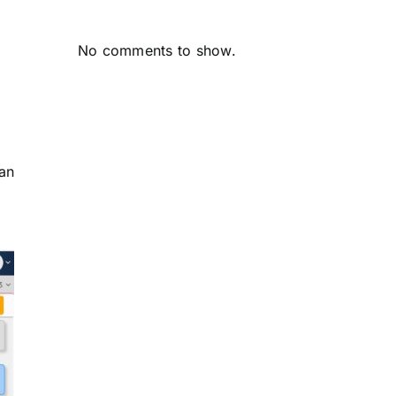
No comments to show.
an