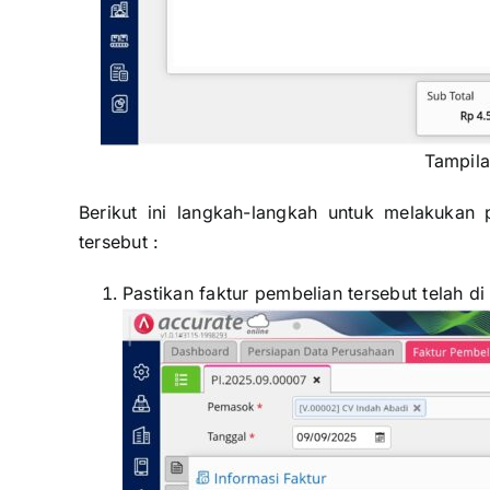
Tampila
Berikut ini langkah-langkah untuk melakukan
tersebut :
Pastikan faktur pembelian tersebut telah d