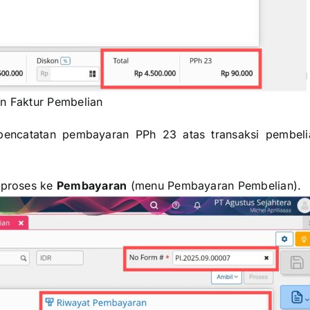
n Faktur Pembelian
 pencatatan pembayaran PPh 23 atas transaksi pembeli
i proses ke
Pembayaran
(menu Pembayaran Pembelian).