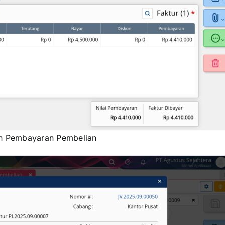
n Pembayaran Pembelian