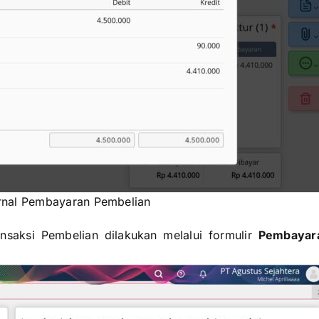
urnal Pembayaran Pembelian
nsaksi Pembelian dilakukan melalui formulir
Pembayar