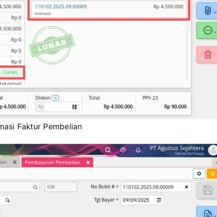
masi Faktur Pembelian