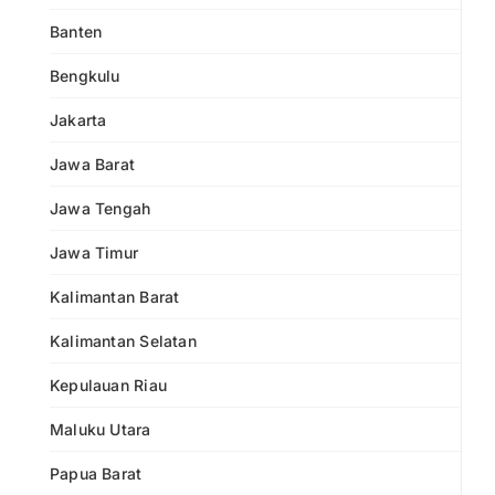
Banten
Bengkulu
Jakarta
Jawa Barat
Jawa Tengah
Jawa Timur
Kalimantan Barat
Kalimantan Selatan
Kepulauan Riau
Maluku Utara
Papua Barat