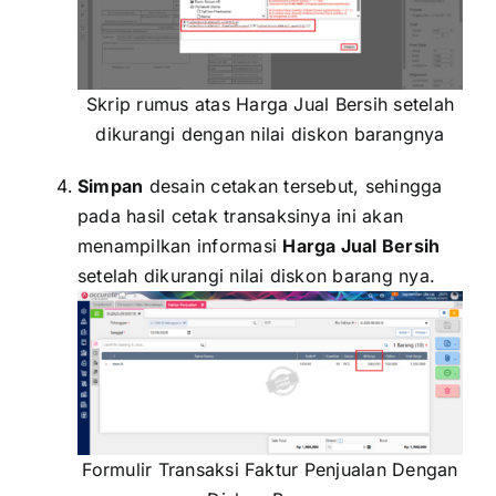
Skrip rumus atas Harga Jual Bersih setelah
dikurangi dengan nilai diskon barangnya
Simpan
desain cetakan tersebut, sehingga
pada hasil cetak transaksinya ini akan
menampilkan informasi
Harga Jual Bersih
setelah dikurangi nilai diskon barang nya.
Formulir Transaksi Faktur Penjualan Dengan