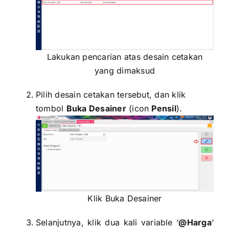
Lakukan pencarian atas desain cetakan
yang dimaksud
Pilih desain cetakan tersebut, dan klik
tombol
Buka Desainer
(icon
Pensil
).
Klik Buka Desainer
Selanjutnya, klik dua kali variable ‘
@Harga
‘