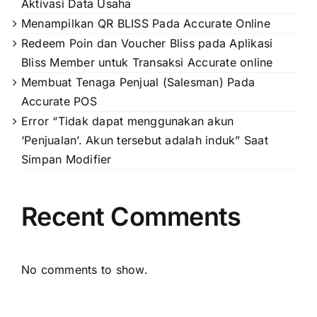
Aktivasi Data Usaha
Menampilkan QR BLISS Pada Accurate Online
Redeem Poin dan Voucher Bliss pada Aplikasi
Bliss Member untuk Transaksi Accurate online
Membuat Tenaga Penjual (Salesman) Pada
Accurate POS
Error “Tidak dapat menggunakan akun
‘Penjualan’. Akun tersebut adalah induk” Saat
Simpan Modifier
Recent Comments
No comments to show.