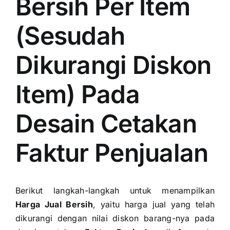
Bersih Per Item
(Sesudah
Dikurangi Diskon
Item) Pada
Desain Cetakan
Faktur Penjualan
Berikut langkah-langkah untuk menampilkan
Harga Jual Bersih
, yaitu harga jual yang telah
dikurangi dengan nilai diskon barang-nya pada