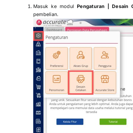
Masuk ke modul
Pengaturan | Desain 
pembelian.