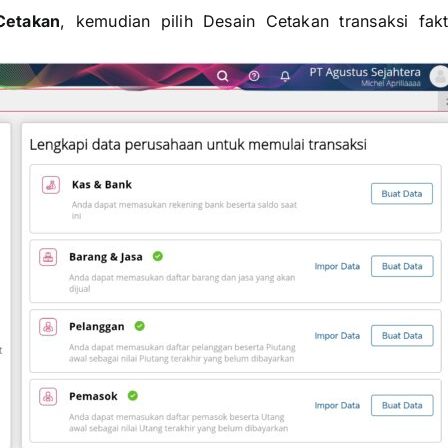
Cetakan
, kemudian pilih Desain Cetakan transaksi fakt