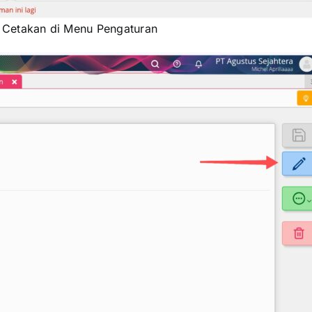
 Cetakan di Menu Pengaturan