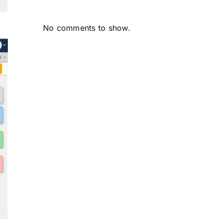
No comments to show.