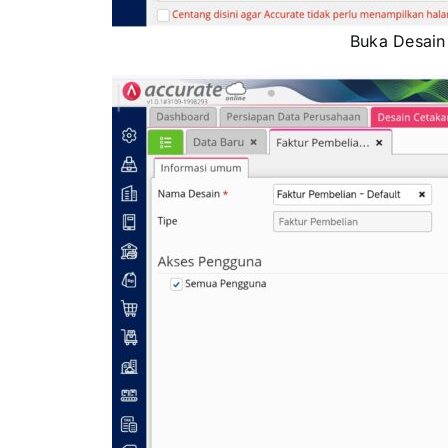
Buka Desain