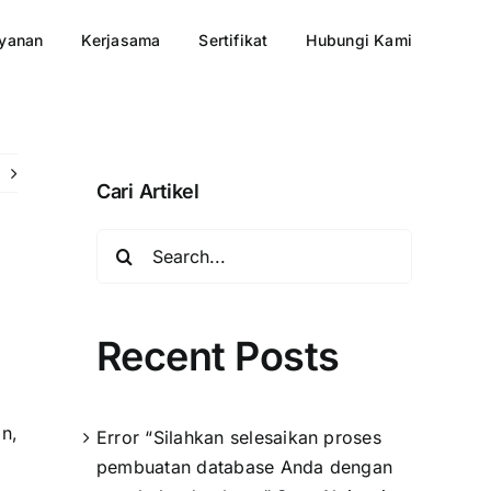
yanan
Kerjasama
Sertifikat
Hubungi Kami
Cari Artikel
Search
for:
Recent Posts
n,
Error “Silahkan selesaikan proses
pembuatan database Anda dengan