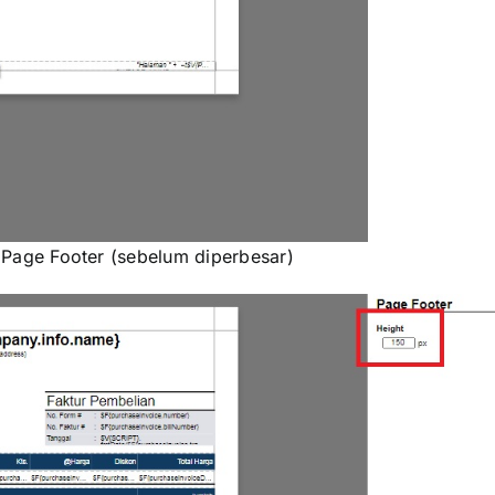
Page Footer (sebelum diperbesar)