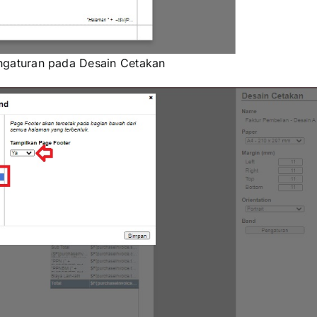
gaturan pada Desain Cetakan