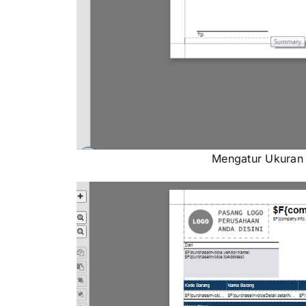
Mengatur Ukuran 