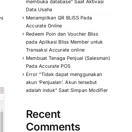
membuka database” Saat Aktivasi
Data Usaha
Menampilkan QR BLISS Pada
ni
Accurate Online
Redeem Poin dan Voucher Bliss
pada Aplikasi Bliss Member untuk
Transaksi Accurate online
Membuat Tenaga Penjual (Salesman)
Pada Accurate POS
Error “Tidak dapat menggunakan
akun ‘Penjualan’. Akun tersebut
adalah induk” Saat Simpan Modifier
Recent
Comments