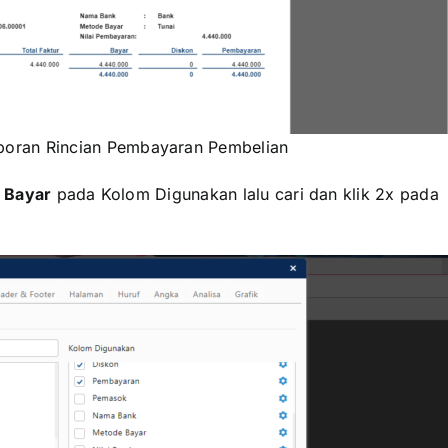
aporan Rincian Pembayaran Pembelian
l Bayar
pada Kolom Digunakan lalu cari dan klik 2x pada