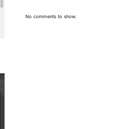
No comments to show.