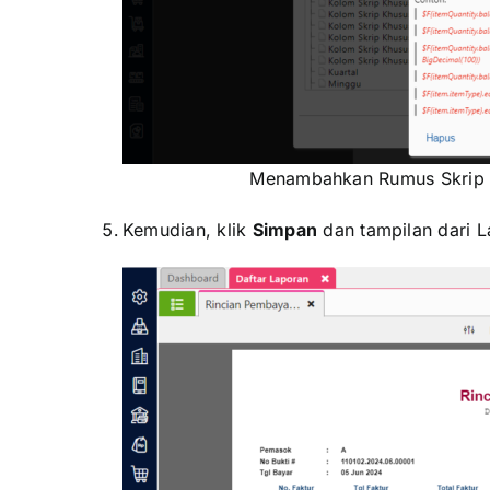
Menambahkan Rumus Skrip 
Kemudian, klik
Simpan
dan tampilan dari L