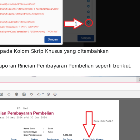
pada Kolom Skrip Khusus yang ditambahkan
aporan Rincian Pembayaran Pembelian seperti berikut.