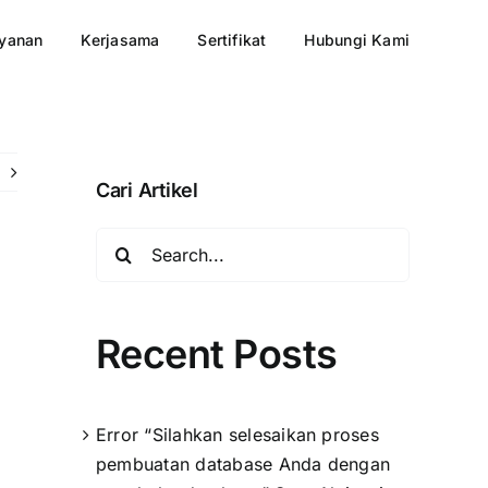
yanan
Kerjasama
Sertifikat
Hubungi Kami
Cari Artikel
Search
for:
Recent Posts
Error “Silahkan selesaikan proses
pembuatan database Anda dengan