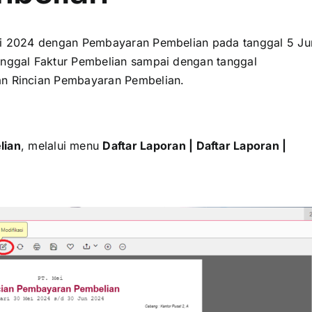
ei 2024 dengan Pembayaran Pembelian pada tanggal 5 Ju
tanggal Faktur Pembelian sampai dengan tanggal
an Rincian Pembayaran Pembelian.
lian
, melalui menu
Daftar Laporan | Daftar Laporan |