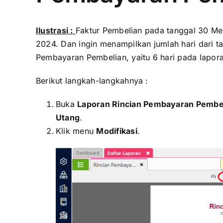
Ilustrasi :
Faktur Pembelian pada tanggal 30 M
2024. Dan ingin menampilkan jumlah hari dari 
Pembayaran Pembelian, yaitu 6 hari pada lapor
Berikut langkah-langkahnya :
Buka
Laporan Rincian Pembayaran Pembe
Utang
.
Klik menu
Modifikasi
.