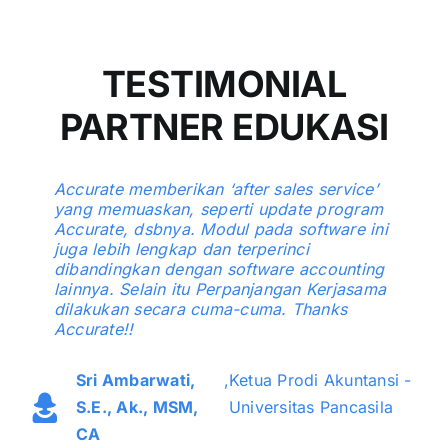
TESTIMONIAL
PARTNER EDUKASI
Accurate memberikan ‘after sales service’
yang memuaskan, seperti update program
Accurate, dsbnya. Modul pada software ini
juga lebih lengkap dan terperinci
dibandingkan dengan software accounting
lainnya. Selain itu Perpanjangan Kerjasama
dilakukan secara cuma-cuma. Thanks
Accurate!!
Sri Ambarwati,
,
Ketua Prodi Akuntansi -
S.E., Ak., MSM,
Universitas Pancasila
CA