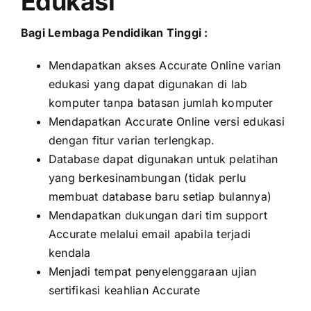
Edukasi
Bagi Lembaga Pendidikan Tinggi :
Mendapatkan akses Accurate Online varian
edukasi yang dapat digunakan di lab
komputer tanpa batasan jumlah komputer
Mendapatkan Accurate Online versi edukasi
dengan fitur varian terlengkap.
Database dapat digunakan untuk pelatihan
yang berkesinambungan (tidak perlu
membuat database baru setiap bulannya)
Mendapatkan dukungan dari tim support
Accurate melalui email apabila terjadi
kendala
Menjadi tempat penyelenggaraan ujian
sertifikasi keahlian Accurate