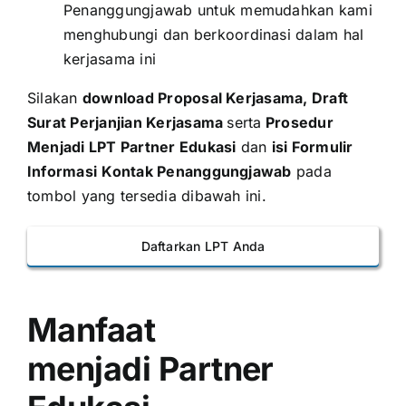
Penanggungjawab untuk memudahkan kami
menghubungi dan berkoordinasi dalam hal
kerjasama ini
Silakan
download Proposal Kerjasama, Draft
Surat Perjanjian Kerjasama
serta
Prosedur
Menjadi LPT Partner Edukasi
dan
isi Formulir
Informasi
Kontak Penanggungjawab
pada
tombol yang tersedia dibawah ini.
Daftarkan LPT Anda
Manfaat
menjadi Partner