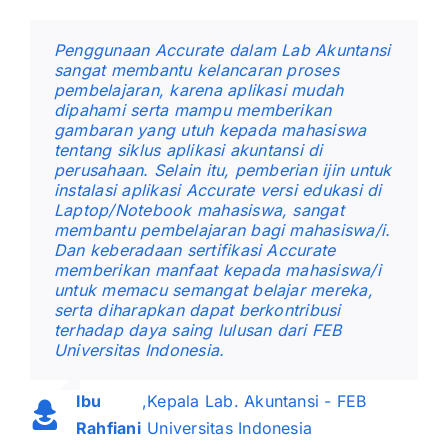
Penggunaan Accurate dalam Lab Akuntansi
sangat membantu kelancaran proses
pembelajaran, karena aplikasi mudah
dipahami serta mampu memberikan
gambaran yang utuh kepada mahasiswa
tentang siklus aplikasi akuntansi di
perusahaan. Selain itu, pemberian ijin untuk
instalasi aplikasi Accurate versi edukasi di
Laptop/Notebook mahasiswa, sangat
membantu pembelajaran bagi mahasiswa/i.
Dan keberadaan sertifikasi Accurate
memberikan manfaat kepada mahasiswa/i
untuk memacu semangat belajar mereka,
serta diharapkan dapat berkontribusi
terhadap daya saing lulusan dari FEB
Universitas Indonesia.
Ibu
,
Kepala Lab. Akuntansi - FEB
Rahfiani
Universitas Indonesia