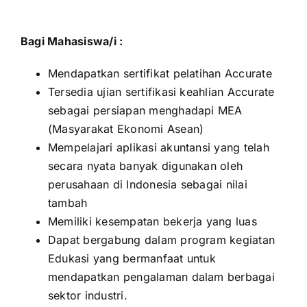
Bagi Mahasiswa/i :
Mendapatkan sertifikat pelatihan Accurate
Tersedia ujian sertifikasi keahlian Accurate
sebagai persiapan menghadapi MEA
(Masyarakat Ekonomi Asean)
Mempelajari aplikasi akuntansi yang telah
secara nyata banyak digunakan oleh
perusahaan di Indonesia sebagai nilai
tambah
Memiliki kesempatan bekerja yang luas
Dapat bergabung dalam program kegiatan
Edukasi yang bermanfaat untuk
mendapatkan pengalaman dalam berbagai
sektor industri.