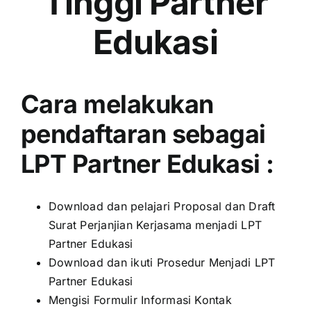
Tinggi Partner
Edukasi
Cara melakukan
pendaftaran sebagai
LPT Partner Edukasi :
Download dan pelajari Proposal dan Draft
Surat Perjanjian Kerjasama menjadi LPT
Partner Edukasi
Download dan ikuti Prosedur Menjadi LPT
Partner Edukasi
Mengisi Formulir Informasi Kontak