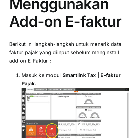
Menggunakan
Add-on E-faktur
Berikut ini langkah-langkah untuk menarik data
faktur pajak yang diinput sebelum menginstall
add on E-Faktur :
Masuk ke modul
Smartlink Tax | E-faktur
Pajak.