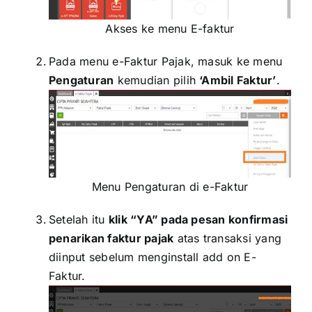
Akses ke menu E-faktur
Pada menu e-Faktur Pajak, masuk ke menu
Pengaturan
kemudian pilih
‘Ambil Faktur’
.
Menu Pengaturan di e-Faktur
Setelah itu
klik “YA” pada pesan konfirmasi
penarikan faktur pajak
atas transaksi yang
diinput sebelum menginstall add on E-
Faktur.