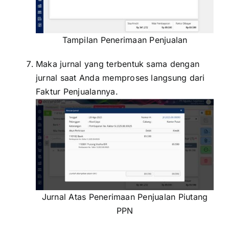
Tampilan Penerimaan Penjualan
Maka jurnal yang terbentuk sama dengan
jurnal saat Anda memproses langsung dari
Faktur Penjualannya.
Jurnal Atas Penerimaan Penjualan Piutang
PPN