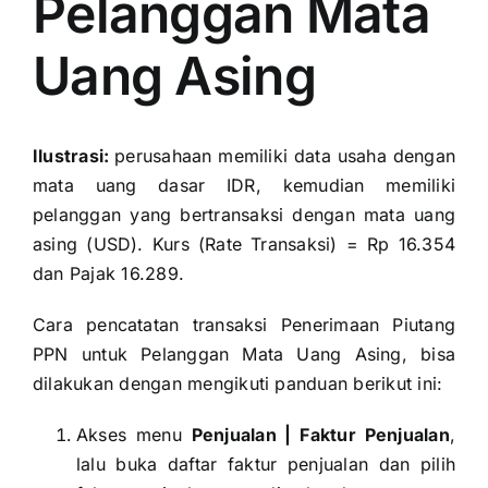
Pelanggan Mata
Uang Asing
Ilustrasi:
perusahaan memiliki data usaha dengan
mata uang dasar IDR, kemudian memiliki
pelanggan yang bertransaksi dengan mata uang
asing (USD). Kurs (Rate Transaksi) = Rp 16.354
dan Pajak 16.289.
Cara pencatatan transaksi Penerimaan Piutang
PPN untuk Pelanggan Mata Uang Asing, bisa
dilakukan dengan mengikuti panduan berikut ini:
Akses menu
Penjualan | Faktur Penjualan
,
lalu buka daftar faktur penjualan dan pilih