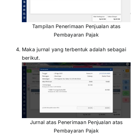
Tampilan Penerimaan Penjualan atas
Pembayaran Pajak
Maka jurnal yang terbentuk adalah sebagai
berikut.
Jurnal atas Penerimaan Penjualan atas
Pembayaran Pajak