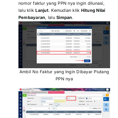
nomor faktur yang PPN nya ingin dilunasi,
lalu klik
Lanjut
. Kemudian klik
Hitung Nilai
Pembayaran
, lalu
Simpan
.
Ambil No Faktur yang Ingin Dibayar Piutang
PPN nya