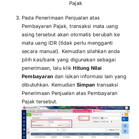
Pajak
Pada Penerimaan Penjualan atas
Pembayaran Pajak, transaksi mata uang
asing tersebut akan otomatis berubah ke
mata uang IDR (tidak perlu mengganti
secara manual). Kemudian silahkan anda
pilih kas/bank yang digunakan sebagai
penerimaan, lalu klik
Hitung Nilai
Pembayaran
dan isikan informasi lain yang
dibutuhkan. Kemudian
Simpan
transaksi
Penerimaan Penjualan atas Pembayaran
Pajak tersebut.