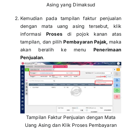
Asing yang Dimaksud
Kemudian pada tampilan faktur penjualan
dengan mata uang asing tersebut, klik
informasi
Proses
di pojok kanan atas
tampilan, dan pilih
Pembayaran Pajak,
maka
akan beralih ke menu
Penerimaan
Penjualan
.
Tampilan Faktur Penjualan dengan Mata
Uang Asing dan Klik Proses Pembayaran