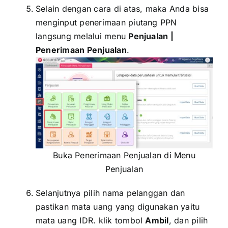
Selain dengan cara di atas, maka Anda bisa
menginput penerimaan piutang PPN
langsung melalui menu
Penjualan |
Penerimaan Penjualan
.
Buka Penerimaan Penjualan di Menu
Penjualan
Selanjutnya pilih nama pelanggan dan
pastikan mata uang yang digunakan yaitu
mata uang IDR. klik tombol
Ambil
, dan pilih