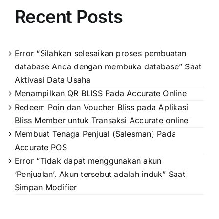
Recent Posts
Error “Silahkan selesaikan proses pembuatan
database Anda dengan membuka database” Saat
Aktivasi Data Usaha
Menampilkan QR BLISS Pada Accurate Online
Redeem Poin dan Voucher Bliss pada Aplikasi
Bliss Member untuk Transaksi Accurate online
Membuat Tenaga Penjual (Salesman) Pada
Accurate POS
Error “Tidak dapat menggunakan akun
‘Penjualan’. Akun tersebut adalah induk” Saat
Simpan Modifier