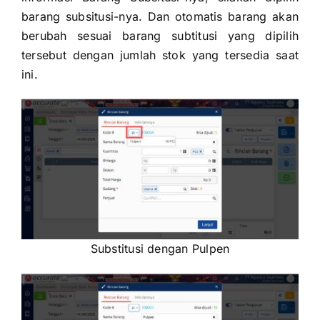
barang subsitusi-nya. Dan otomatis barang akan
berubah sesuai barang subtitusi yang dipilih
tersebut dengan jumlah stok yang tersedia saat
ini.
Substitusi dengan Pulpen