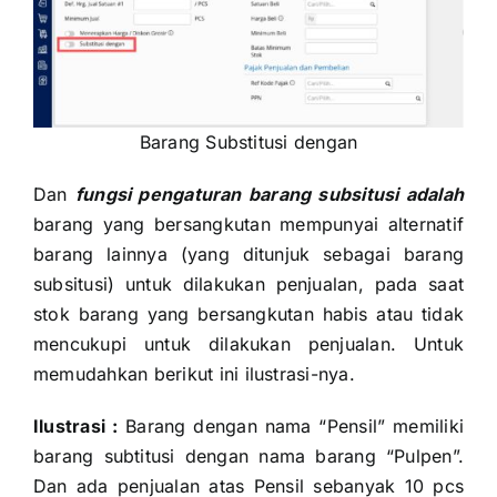
Barang Substitusi dengan
Dan
fungsi pengaturan barang subsitusi adalah
barang yang bersangkutan mempunyai alternatif
barang lainnya (yang ditunjuk sebagai barang
subsitusi) untuk dilakukan penjualan, pada saat
stok barang yang bersangkutan habis atau tidak
mencukupi untuk dilakukan penjualan. Untuk
memudahkan berikut ini ilustrasi-nya.
Ilustrasi :
Barang dengan nama “Pensil” memiliki
barang subtitusi dengan nama barang “Pulpen”.
Dan ada penjualan atas Pensil sebanyak 10 pcs