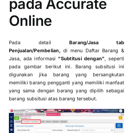
pada Accurate
Online
Pada detail
Barang/Jasa tab
Penjualan/Pembelian,
di menu Daftar Barang &
Jasa, ada informasi
“Subtitusi dengan”
, seperti
pada gambar berikut ini. Barang subsitusi ini
digunakan jika barang yang bersangkutan
memiliki barang pengganti yang memiliki manfaat
yang sama dengan barang yang dipilih sebagai
barang subsitusi atas barang tersebut.