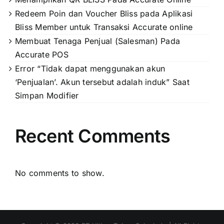
Redeem Poin dan Voucher Bliss pada Aplikasi
Bliss Member untuk Transaksi Accurate online
Membuat Tenaga Penjual (Salesman) Pada
Accurate POS
Error “Tidak dapat menggunakan akun
‘Penjualan’. Akun tersebut adalah induk” Saat
Simpan Modifier
Recent Comments
No comments to show.