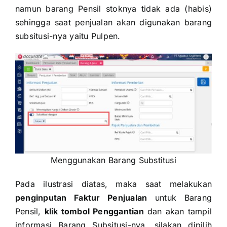
namun barang Pensil stoknya tidak ada (habis)
sehingga saat penjualan akan digunakan barang
subsitusi-nya yaitu Pulpen.
Menggunakan Barang Substitusi
Pada ilustrasi diatas, maka saat melakukan
penginputan Faktur Penjualan
untuk Barang
Pensil,
klik tombol Penggantian
dan akan tampil
informasi Barang Subsitusi-nya, silakan dipilih