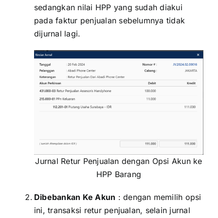
sedangkan nilai HPP yang sudah diakui
pada faktur penjualan sebelumnya tidak
dijurnal lagi.
Jurnal Retur Penjualan dengan Opsi Akun ke
HPP Barang
Dibebankan Ke Akun
: dengan memilih opsi
ini, transaksi retur penjualan, selain jurnal