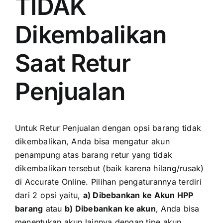
TIDAK
Dikembalikan
Saat Retur
Penjualan
Untuk Retur Penjualan dengan opsi barang tidak
dikembalikan, Anda bisa mengatur akun
penampung atas barang retur yang tidak
dikembalikan tersebut (baik karena hilang/rusak)
di Accurate Online. Pilihan pengaturannya terdiri
dari 2 opsi yaitu,
a) Dibebankan ke Akun HPP
barang
atau
b) Dibebankan ke akun
, Anda bisa
menentukan akun lainnya dengan tipe akun