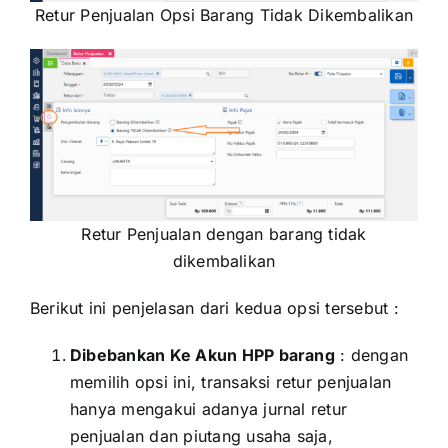
Retur Penjualan Opsi Barang Tidak Dikembalikan
Retur Penjualan dengan barang tidak
dikembalikan
Berikut ini penjelasan dari kedua opsi tersebut :
Dibebankan Ke Akun HPP barang
: dengan
memilih opsi ini, transaksi retur penjualan
hanya mengakui adanya jurnal retur
penjualan dan piutang usaha saja,