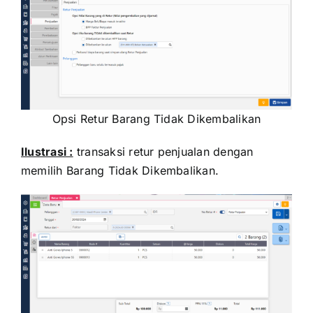
Opsi Retur Barang Tidak Dikembalikan
Ilustrasi :
transaksi retur penjualan dengan
memilih Barang Tidak Dikembalikan.