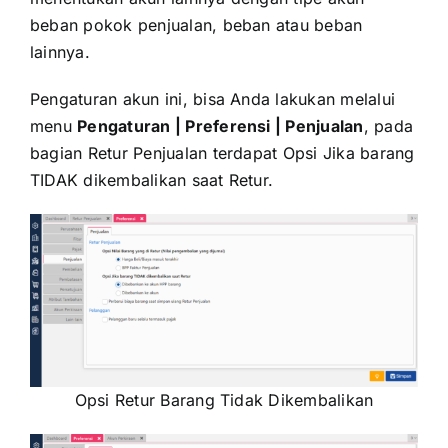
beban pokok penjualan, beban atau beban
lainnya.
Pengaturan akun ini, bisa Anda lakukan melalui
menu
Pengaturan | Preferensi | Penjualan
, pada
bagian Retur Penjualan terdapat Opsi Jika barang
TIDAK dikembalikan saat Retur.
Opsi Retur Barang Tidak Dikembalikan