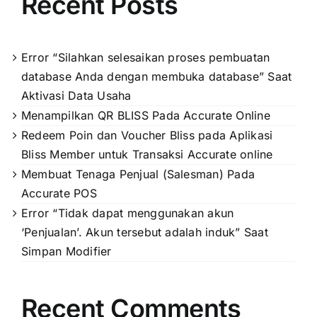
Recent Posts
Error “Silahkan selesaikan proses pembuatan
database Anda dengan membuka database” Saat
Aktivasi Data Usaha
Menampilkan QR BLISS Pada Accurate Online
Redeem Poin dan Voucher Bliss pada Aplikasi
Bliss Member untuk Transaksi Accurate online
Membuat Tenaga Penjual (Salesman) Pada
Accurate POS
Error “Tidak dapat menggunakan akun
‘Penjualan’. Akun tersebut adalah induk” Saat
Simpan Modifier
Recent Comments