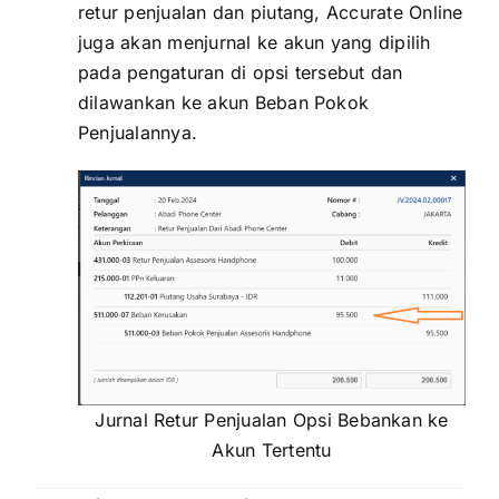
retur penjualan dan piutang, Accurate Online
juga akan menjurnal ke akun yang dipilih
pada pengaturan di opsi tersebut dan
dilawankan ke akun Beban Pokok
Penjualannya.
Jurnal Retur Penjualan Opsi Bebankan ke
Akun Tertentu