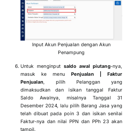
Input Akun Penjualan dengan Akun
Penampung
Untuk menginput
saldo awal piutang
-nya,
masuk ke menu
Penjualan | Faktur
Penjualan
, pilih Pelanggan yang
dimaksudkan dan isikan tanggal Faktur
Saldo Awalnya, misalnya Tanggal 31
Desember 2024, lalu pilih Barang Jasa yang
telah dibuat pada poin 3 dan isikan senilai
Faktur-nya dan nilai PPN dan PPh 23 akan
tampil.