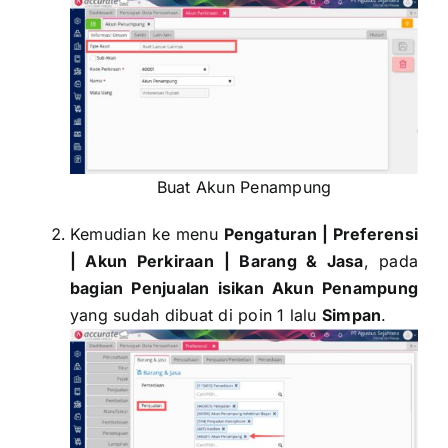
Buat Akun Penampung
Kemudian ke menu
Pengaturan | Preferensi
| Akun Perkiraan
| Barang & Jasa
, pada
bagian Penjualan isikan Akun Penampung
yang sudah dibuat di poin 1 lalu
Simpan
.