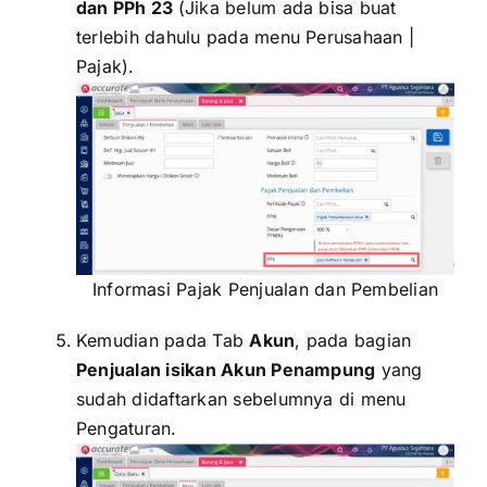
dan PPh 23
(Jika belum ada bisa buat
terlebih dahulu pada menu Perusahaan |
Pajak).
Informasi Pajak Penjualan dan Pembelian
Kemudian pada Tab
Akun
, pada bagian
Penjualan isikan Akun Penampung
yang
sudah didaftarkan sebelumnya di menu
Pengaturan.