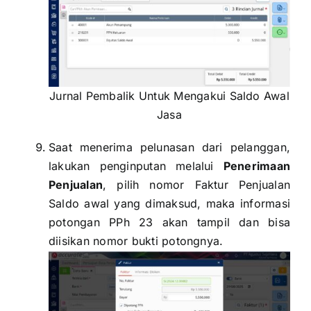
Jurnal Pembalik Untuk Mengakui Saldo Awal
Jasa
Saat menerima pelunasan dari pelanggan,
lakukan penginputan melalui
Penerimaan
Penjualan
, pilih nomor Faktur Penjualan
Saldo awal yang dimaksud, maka informasi
potongan PPh 23 akan tampil dan bisa
diisikan nomor bukti potongnya.