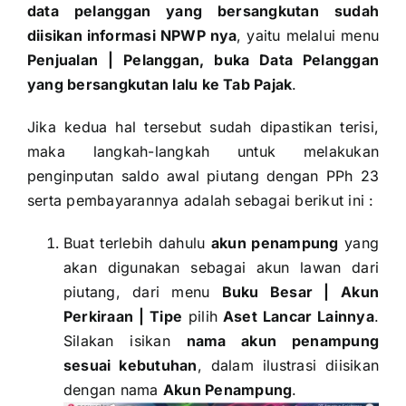
data pelanggan yang bersangkutan sudah
diisikan informasi NPWP nya
, yaitu melalui menu
Penjualan | Pelanggan, buka Data Pelanggan
yang bersangkutan lalu ke Tab Pajak
.
Jika kedua hal tersebut sudah dipastikan terisi,
maka langkah-langkah untuk melakukan
penginputan saldo awal piutang dengan PPh 23
serta pembayarannya adalah sebagai berikut ini :
Buat terlebih dahulu
akun penampung
yang
akan digunakan sebagai akun lawan dari
piutang, dari menu
Buku Besar | Akun
Perkiraan | Tipe
pilih
Aset Lancar Lainnya
.
Silakan isikan
nama akun penampung
sesuai kebutuhan
, dalam ilustrasi diisikan
dengan nama
Akun Penampung
.