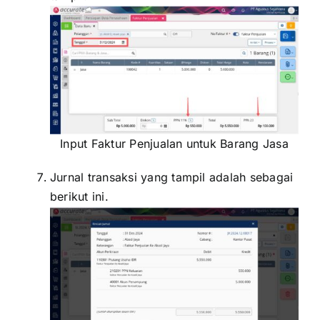
Input Faktur Penjualan untuk Barang Jasa
Jurnal transaksi yang tampil adalah sebagai
berikut ini.