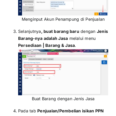
Menginput Akun Penampung di Penjualan
Selanjutnya
, buat barang baru
dengan
Jenis
Barang-nya adalah Jasa
melalui menu
Persediaan | Barang & Jasa
.
Buat Barang dengan Jenis Jasa
Pada tab
Penjualan/Pembelian isikan PPN