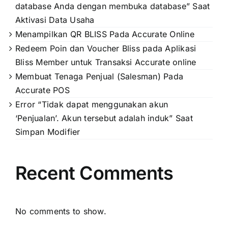
database Anda dengan membuka database” Saat
Aktivasi Data Usaha
Menampilkan QR BLISS Pada Accurate Online
Redeem Poin dan Voucher Bliss pada Aplikasi
Bliss Member untuk Transaksi Accurate online
Membuat Tenaga Penjual (Salesman) Pada
Accurate POS
Error “Tidak dapat menggunakan akun
‘Penjualan’. Akun tersebut adalah induk” Saat
Simpan Modifier
Recent Comments
No comments to show.