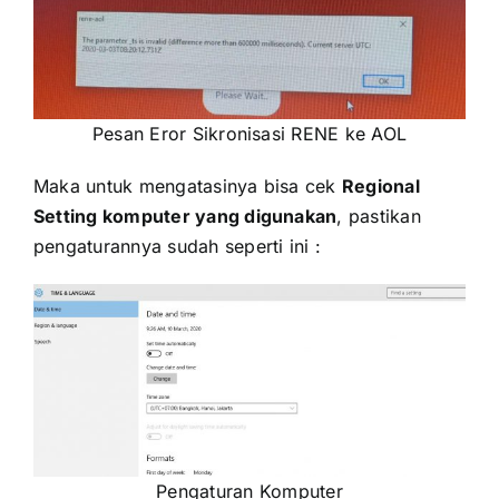
Pesan Eror Sikronisasi RENE ke AOL
Maka untuk mengatasinya bisa cek
Regional
Setting komputer yang digunakan
, pastikan
pengaturannya sudah seperti ini :
Pengaturan Komputer