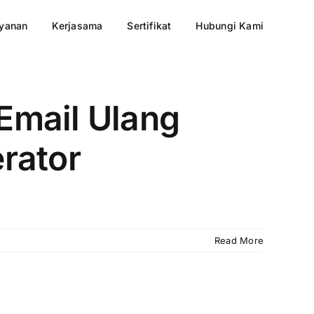
yanan
Kerjasama
Sertifikat
Hubungi Kami
Email Ulang
rator
Read More