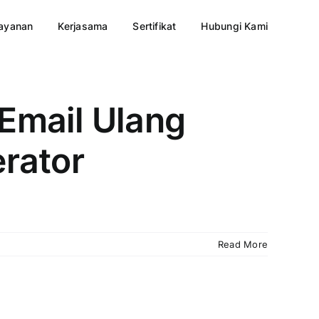
ayanan
Kerjasama
Sertifikat
Hubungi Kami
Email Ulang
rator
Read More