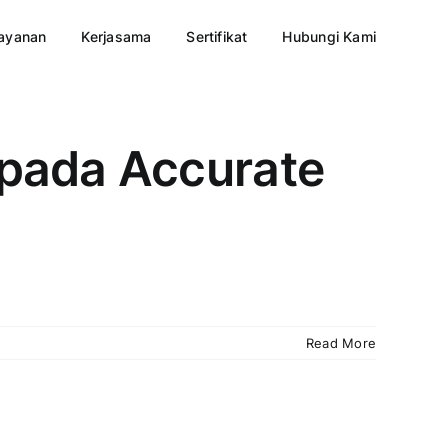
ayanan
Kerjasama
Sertifikat
Hubungi Kami
 pada Accurate
Read More