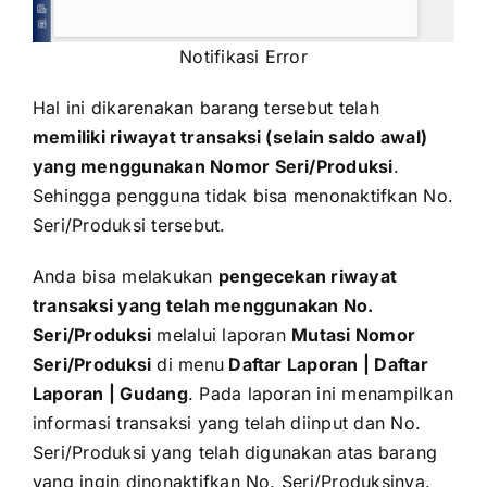
Notifikasi Error
Hal ini dikarenakan barang tersebut telah
memiliki riwayat transaksi (selain saldo awal)
yang menggunakan Nomor Seri/Produksi
.
Sehingga pengguna tidak bisa menonaktifkan No.
Seri/Produksi tersebut.
Anda bisa melakukan
pengecekan riwayat
transaksi yang telah menggunakan No.
Seri/Produksi
melalui laporan
Mutasi Nomor
Seri/Produksi
di menu
Daftar Laporan | Daftar
Laporan | Gudang
. Pada laporan ini menampilkan
informasi transaksi yang telah diinput dan No.
Seri/Produksi yang telah digunakan atas barang
yang ingin dinonaktifkan No. Seri/Produksinya.