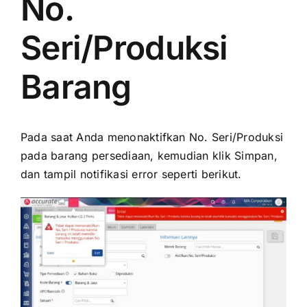
No.
Seri/Produksi
Barang
Pada saat Anda menonaktifkan No. Seri/Produksi
pada barang persediaan, kemudian klik Simpan,
dan tampil notifikasi error seperti berikut.