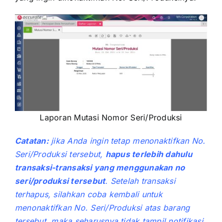
Laporan Mutasi Nomor Seri/Produksi
Catatan:
jika Anda ingin tetap menonaktifkan No.
Seri/Produksi tersebut,
hapus terlebih dahulu
transaksi-transaksi yang menggunakan no
seri/produksi tersebut
. Setelah transaksi
terhapus, silahkan coba kembali untuk
menonaktifkan No. Seri/Produksi atas barang
tersebut, maka seharusnya tidak tampil notifikasi