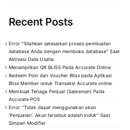
Recent Posts
Error “Silahkan selesaikan proses pembuatan
database Anda dengan membuka database” Saat
Aktivasi Data Usaha
Menampilkan QR BLISS Pada Accurate Online
Redeem Poin dan Voucher Bliss pada Aplikasi
Bliss Member untuk Transaksi Accurate online
Membuat Tenaga Penjual (Salesman) Pada
Accurate POS
Error “Tidak dapat menggunakan akun
‘Penjualan’. Akun tersebut adalah induk” Saat
Simpan Modifier