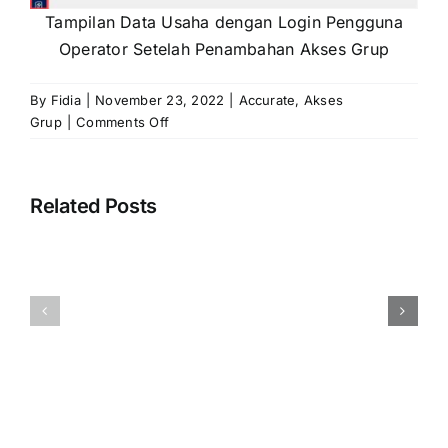
Tampilan Data Usaha dengan Login Pengguna
Operator Setelah Penambahan Akses Grup
By
Fidia
|
November 23, 2022
|
Accurate
,
Akses
on
Grup
|
Comments Off
Tidak
Tampil
Error
Menu
“Silahkan
Related Posts
di
selesaikan
Data
proses
Usaha
pembuatan
Menampilka
Accurate
database
QR
Online
Anda
BLISS
Pada
dengan
Pada
Pengguna
Operator
membuka
Accurate
database”
Online
Saat
Aktivasi