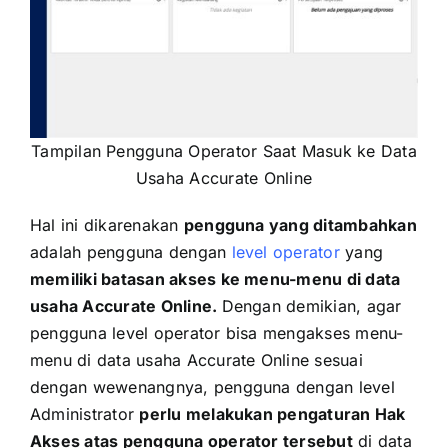
Tampilan Pengguna Operator Saat Masuk ke Data
Usaha Accurate Online
Hal ini dikarenakan
pengguna yang ditambahkan
adalah pengguna dengan
level operator
yang
memiliki batasan akses ke menu-menu di data
usaha Accurate Online.
Dengan demikian, agar
pengguna level operator bisa mengakses menu-
menu di data usaha Accurate Online sesuai
dengan wewenangnya, pengguna dengan level
Administrator
perlu melakukan pengaturan Hak
Akses atas pengguna operator tersebut
di data