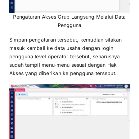
Pengaturan Akses Grup Langsung Melalui Data
Pengguna
Simpan pengaturan tersebut, kemudian silakan
masuk kembali ke data usaha dengan login
pengguna level operator tersebut, seharusnya
sudah tampil menu-menu sesuai dengan Hak
Akses yang diberikan ke pengguna tersebut.