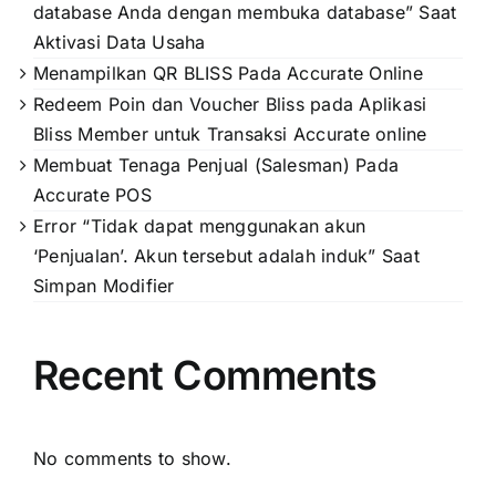
database Anda dengan membuka database” Saat
Aktivasi Data Usaha
Menampilkan QR BLISS Pada Accurate Online
Redeem Poin dan Voucher Bliss pada Aplikasi
Bliss Member untuk Transaksi Accurate online
Membuat Tenaga Penjual (Salesman) Pada
Accurate POS
Error “Tidak dapat menggunakan akun
‘Penjualan’. Akun tersebut adalah induk” Saat
Simpan Modifier
Recent Comments
No comments to show.