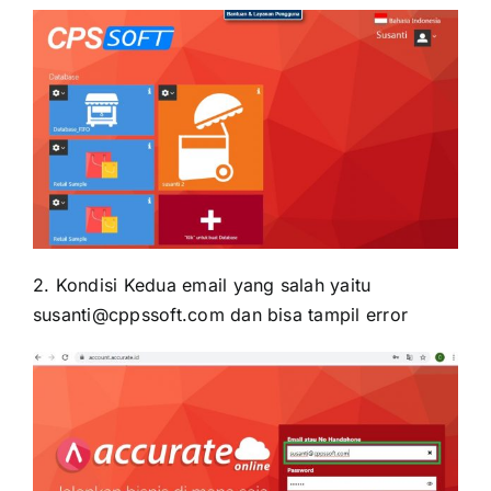
2. Kondisi Kedua email yang salah yaitu
susanti@cppssoft.com dan bisa tampil error