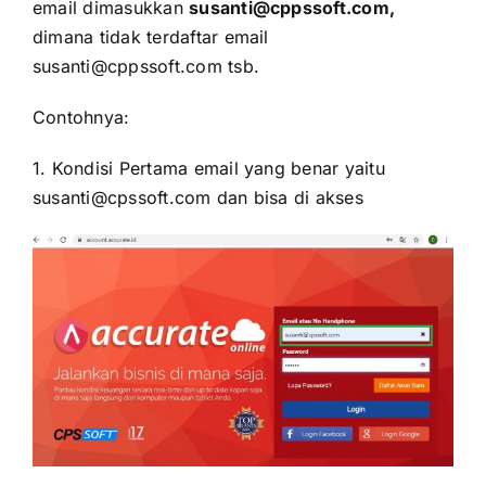
email dimasukkan
susanti@cppssoft.com,
dimana tidak terdaftar email
susanti@cppssoft.com tsb.
Contohnya:
1. Kondisi Pertama email yang benar yaitu
susanti@cpssoft.com dan bisa di akses