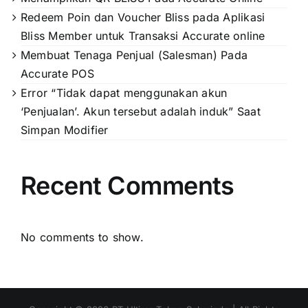
Redeem Poin dan Voucher Bliss pada Aplikasi
Bliss Member untuk Transaksi Accurate online
Membuat Tenaga Penjual (Salesman) Pada
Accurate POS
Error “Tidak dapat menggunakan akun
‘Penjualan’. Akun tersebut adalah induk” Saat
Simpan Modifier
Recent Comments
No comments to show.