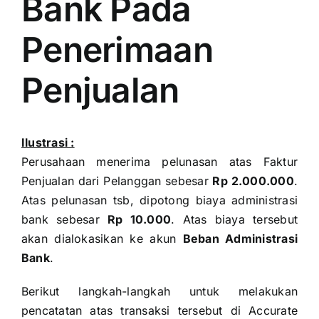
Bank Pada
Penerimaan
Penjualan
Ilustrasi :
Perusahaan menerima pelunasan atas Faktur
Penjualan dari Pelanggan sebesar
Rp 2.000.000
.
Atas pelunasan tsb, dipotong biaya administrasi
bank sebesar
Rp 10.000
. Atas biaya tersebut
akan dialokasikan ke akun
Beban Administrasi
Bank
.
Berikut langkah-langkah untuk melakukan
pencatatan atas transaksi tersebut di Accurate