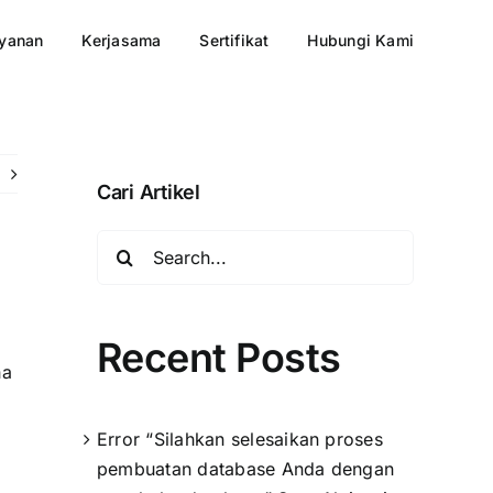
yanan
Kerjasama
Sertifikat
Hubungi Kami
Cari Artikel
Search
for:
Recent Posts
ha
Error “Silahkan selesaikan proses
pembuatan database Anda dengan