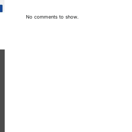
No comments to show.