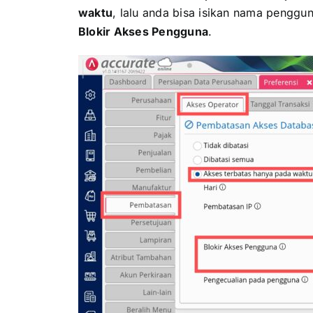
waktu
, lalu anda bisa isikan nama penggu
Blokir Akses Pengguna
.