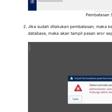
Pembatasan 
Jika sudah dilakukan pembatasan, maka ke
database, maka akan tampil pesan eror sep