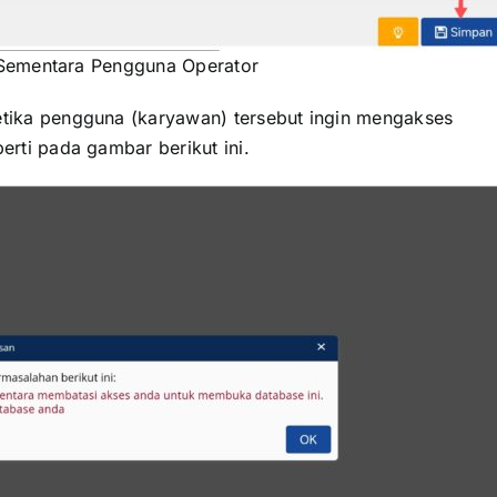
Sementara Pengguna Operator
tika pengguna (karyawan) tersebut ingin mengakses
erti pada gambar berikut ini.