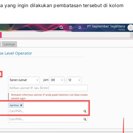
na yang ingin dilakukan pembatasan tersebut di kolom