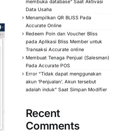
membuka database” Saat Aktivasi
Data Usaha
Menampilkan QR BLISS Pada
Accurate Online
Redeem Poin dan Voucher Bliss
pada Aplikasi Bliss Member untuk
Transaksi Accurate online
Membuat Tenaga Penjual (Salesman)
Pada Accurate POS
Error “Tidak dapat menggunakan
akun ‘Penjualan’. Akun tersebut
adalah induk” Saat Simpan Modifier
Recent
Comments