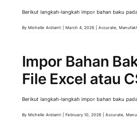
Berikut langkah-langkah impor bahan baku pada tr
By
Michelle Ardianti
|
March 4, 2026
|
Accurate
,
Manufak
Impor Bahan Bak
File Excel atau 
Berikut langkah-langkah impor bahan baku pada S
By
Michelle Ardianti
|
February 10, 2026
|
Accurate
,
Manu