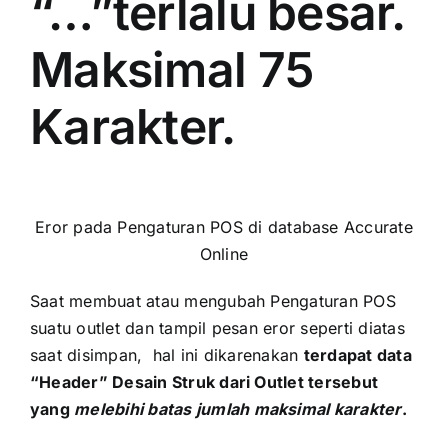
“…”terlalu besar.
Maksimal 75
Karakter.
Eror pada Pengaturan POS di database Accurate
Online
Saat membuat atau mengubah Pengaturan POS
suatu outlet dan tampil pesan eror seperti diatas
saat disimpan, hal ini dikarenakan
terdapat data
“Header” Desain Struk dari
Outlet tersebut
yang
melebihi batas
jumlah
maksimal karakter
.