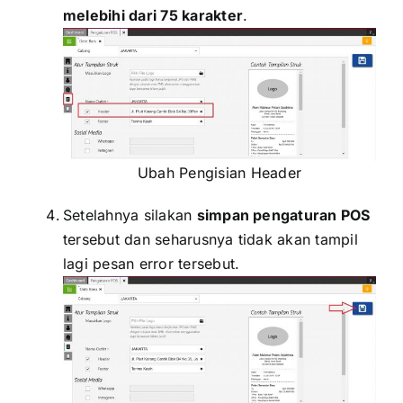
melebihi dari 75 karakter
.
Ubah Pengisian Header
Setelahnya silakan
simpan pengaturan POS
tersebut dan seharusnya tidak akan tampil
lagi pesan error tersebut.