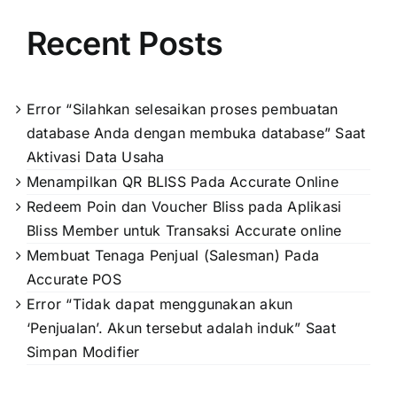
Recent Posts
Error “Silahkan selesaikan proses pembuatan
database Anda dengan membuka database” Saat
Aktivasi Data Usaha
Menampilkan QR BLISS Pada Accurate Online
Redeem Poin dan Voucher Bliss pada Aplikasi
Bliss Member untuk Transaksi Accurate online
Membuat Tenaga Penjual (Salesman) Pada
Accurate POS
Error “Tidak dapat menggunakan akun
‘Penjualan’. Akun tersebut adalah induk” Saat
Simpan Modifier