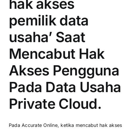
hak akses
pemilik data
usaha’ Saat
Mencabut Hak
Akses Pengguna
Pada Data Usaha
Private Cloud.
Pada Accurate Online, ketika mencabut hak akses