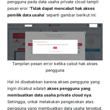
pengguna pada data usaha private cloud tampil
pesan eror ‘
Tidak dapat mencabut hak akses
pemilik data usaha
‘ seperti gambar berikut ini:
Tampilan pesan error ketika cabut hak akses
pengguna
Hal ini disebabkan karena akses pengguna yang
ingin dicabut adalah
akses pengguna yang
membuatkan data usaha private cloud nya
.
Sehingga, untuk melakukan pengecekan atas
pengguna yang membuatkan data usaha tersebut,