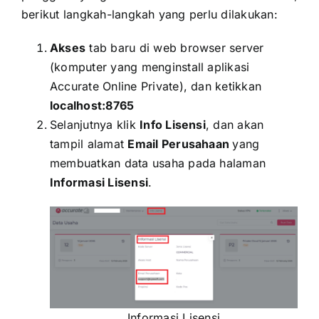
berikut langkah-langkah yang perlu dilakukan:
Akses
tab baru di web browser server
(komputer yang menginstall aplikasi
Accurate Online Private), dan ketikkan
localhost:8765
Selanjutnya klik
Info Lisensi
, dan akan
tampil alamat
Email Perusahaan
yang
membuatkan data usaha pada halaman
Informasi Lisensi
.
Informasi Lisensi