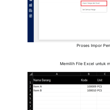
Proses Impor Pen
Memilih File Excel untuk