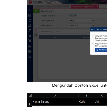
Mengunduh Contoh Excel untu