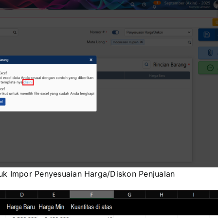
k Impor Penyesuaian Harga/Diskon Penjualan