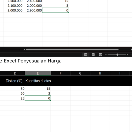
le Excel Penyesuaian Harga