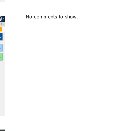
No comments to show.