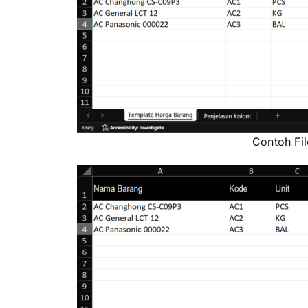
Contoh Fi