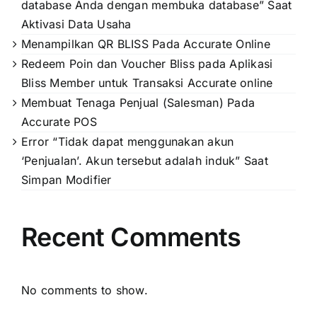
database Anda dengan membuka database” Saat
Aktivasi Data Usaha
Menampilkan QR BLISS Pada Accurate Online
Redeem Poin dan Voucher Bliss pada Aplikasi
Bliss Member untuk Transaksi Accurate online
Membuat Tenaga Penjual (Salesman) Pada
Accurate POS
Error “Tidak dapat menggunakan akun
‘Penjualan’. Akun tersebut adalah induk” Saat
Simpan Modifier
Recent Comments
No comments to show.