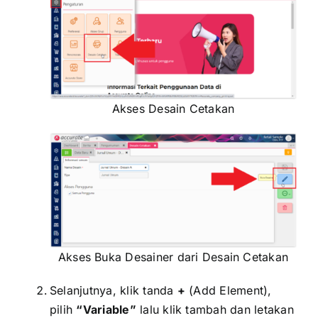
Akses Desain Cetakan
Akses Buka Desainer dari Desain Cetakan
Selanjutnya, klik tanda
+
(Add Element),
pilih
“Variable”
lalu klik tambah dan letakan