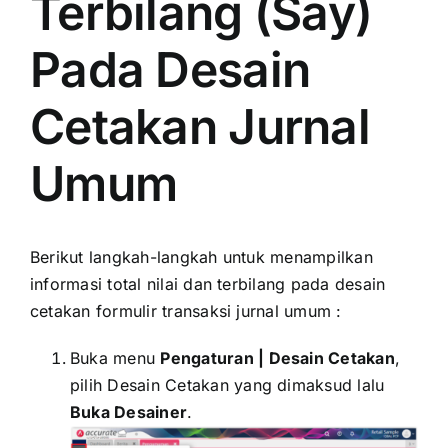
Terbilang (Say)
Pada Desain
Cetakan Jurnal
Umum
Berikut langkah-langkah untuk menampilkan
informasi total nilai dan terbilang pada desain
cetakan formulir transaksi jurnal umum :
Buka menu
Pengaturan | Desain Cetakan
,
pilih Desain Cetakan yang dimaksud lalu
Buka Desainer
.