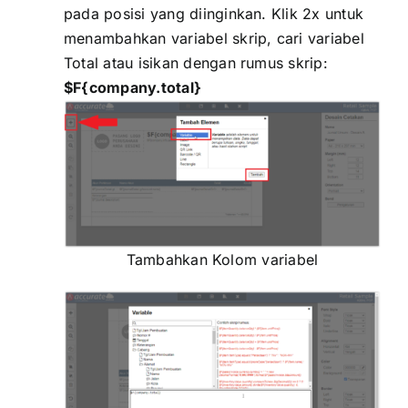
pada posisi yang diinginkan. Klik 2x untuk
menambahkan variabel skrip, cari variabel
Total atau isikan dengan rumus skrip:
$F{company.total}
Tambahkan Kolom variabel