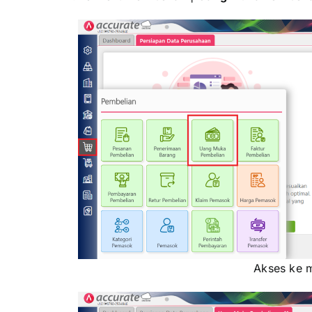
Akses ke 