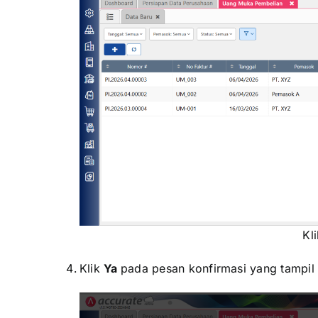
Kl
Klik
Ya
pada pesan konfirmasi yang tampil