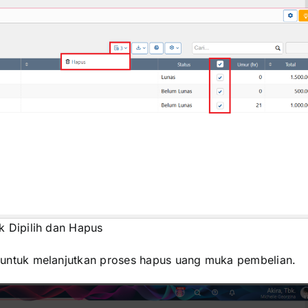
ik Dipilih dan Hapus
 untuk melanjutkan proses hapus uang muka pembelian.