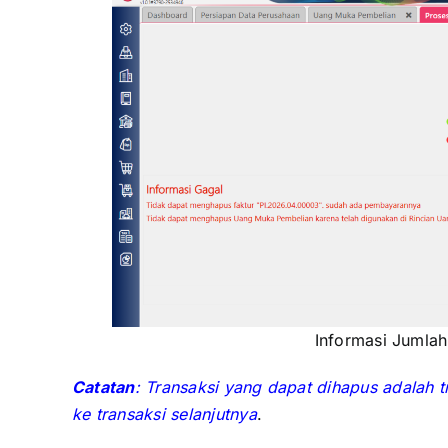
Informasi Jumlah
Catatan
: Transaksi yang dapat dihapus adalah 
ke transaksi selanjutnya
.