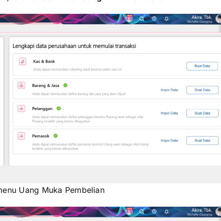
menu Uang Muka Pembelian