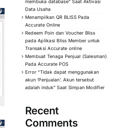
membuka database” Saat Aktivasi
Data Usaha
Menampilkan QR BLISS Pada
Accurate Online
Redeem Poin dan Voucher Bliss
pada Aplikasi Bliss Member untuk
Transaksi Accurate online
Membuat Tenaga Penjual (Salesman)
Pada Accurate POS
Error “Tidak dapat menggunakan
akun ‘Penjualan’. Akun tersebut
adalah induk” Saat Simpan Modifier
Recent
Comments