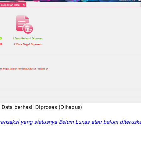
 Data berhasil Diproses (Dihapus)
transaksi yang statusnya Belum Lunas atau belum diterusk