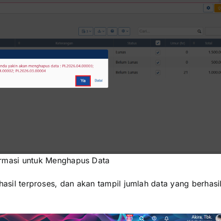
rmasi untuk Menghapus Data
asil terproses, dan akan tampil jumlah data yang berhasi