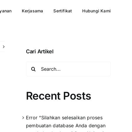
yanan
Kerjasama
Sertifikat
Hubungi Kami
Cari Artikel
Search
for:
Recent Posts
Error “Silahkan selesaikan proses
pembuatan database Anda dengan