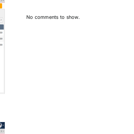
No comments to show.