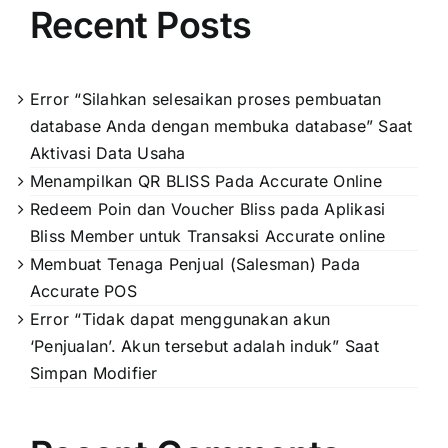
Recent Posts
Error “Silahkan selesaikan proses pembuatan
database Anda dengan membuka database” Saat
Aktivasi Data Usaha
Menampilkan QR BLISS Pada Accurate Online
Redeem Poin dan Voucher Bliss pada Aplikasi
Bliss Member untuk Transaksi Accurate online
Membuat Tenaga Penjual (Salesman) Pada
Accurate POS
Error “Tidak dapat menggunakan akun
‘Penjualan’. Akun tersebut adalah induk” Saat
Simpan Modifier