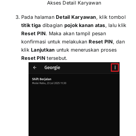
Akses Detail Karyawan
Pada halaman
Detail Karyawan
, klik tombol
titik tiga
dibagian
pojok kanan atas
, lalu klik
Reset
PIN
. Maka akan tampil pesan
konfirmasi untuk melakukan
Reset PIN
, dan
klik
Lanjutkan
untuk meneruskan proses
Reset PIN
tersebut.