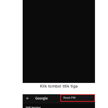
Klik tombol titik tiga