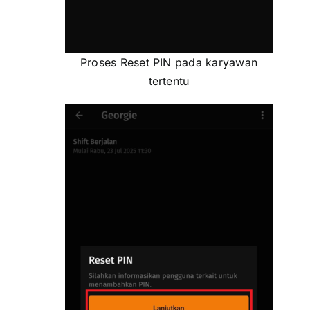
Proses Reset PIN pada karyawan
tertentu