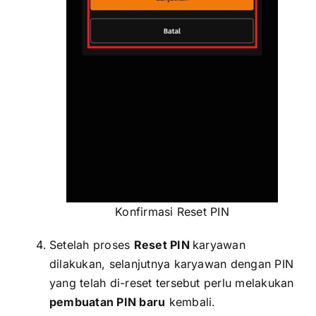
Konfirmasi Reset PIN
Setelah proses
Reset PIN
karyawan
dilakukan, selanjutnya karyawan dengan PIN
yang telah di-reset tersebut perlu melakukan
pembuatan PIN baru
kembali.