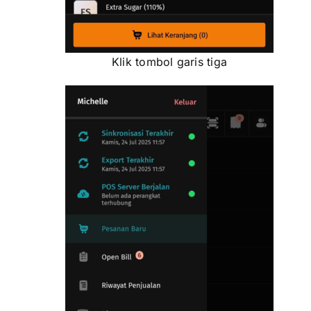
Klik tombol garis tiga