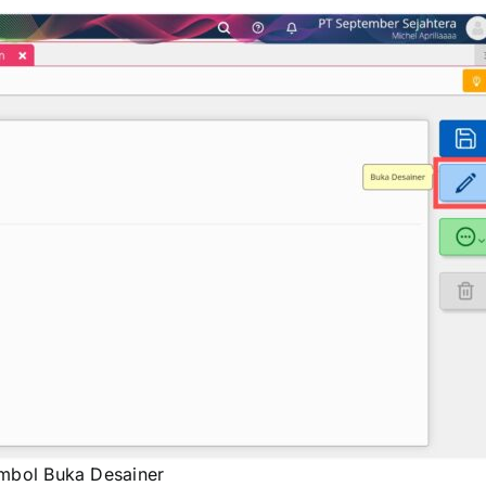
mbol Buka Desainer