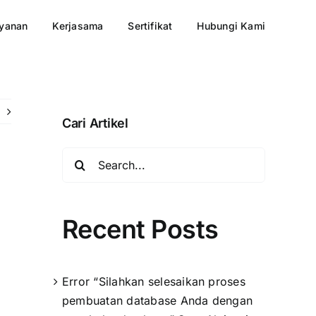
yanan
Kerjasama
Sertifikat
Hubungi Kami
Cari Artikel
Search
for:
Recent Posts
Error “Silahkan selesaikan proses
pembuatan database Anda dengan