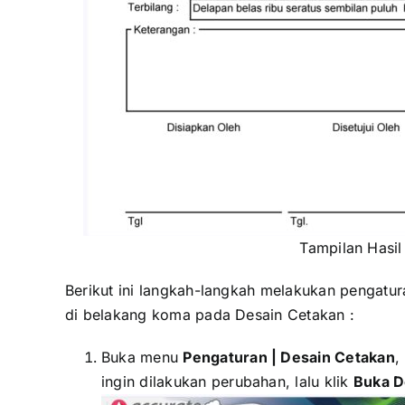
Tampilan Hasil
Berikut ini langkah-langkah melakukan pengatu
di belakang koma pada Desain Cetakan :
Buka menu
Pengaturan | Desain Cetakan
,
ingin dilakukan perubahan, lalu klik
Buka D