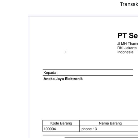
Transak