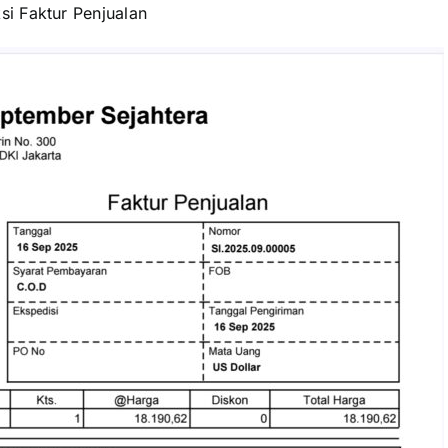
si Faktur Penjualan