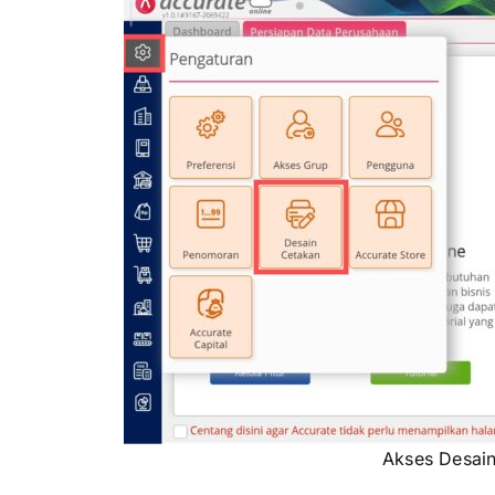
Akses Desai