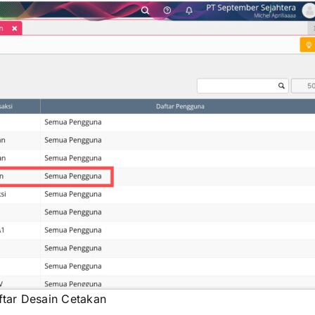
ftar Desain Cetakan