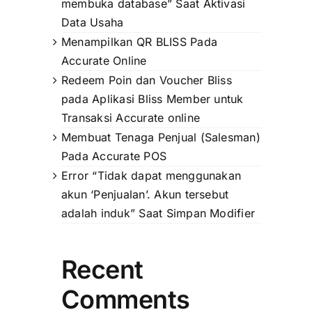
membuka database” Saat Aktivasi
Data Usaha
Menampilkan QR BLISS Pada
Accurate Online
Redeem Poin dan Voucher Bliss
pada Aplikasi Bliss Member untuk
Transaksi Accurate online
Membuat Tenaga Penjual (Salesman)
Pada Accurate POS
Error “Tidak dapat menggunakan
akun ‘Penjualan’. Akun tersebut
adalah induk” Saat Simpan Modifier
Recent
Comments