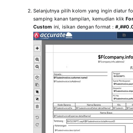
Selanjutnya pilih kolom yang ingin diatur 
samping kanan tampilan, kemudian klik
Fo
Custom
ini, isikan dengan format :
#,##0.