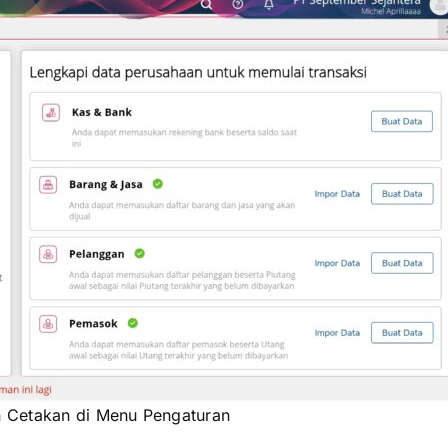
n Cetakan di Menu Pengaturan