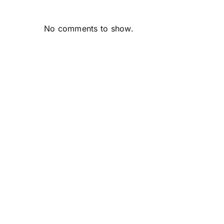
No comments to show.