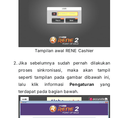
Tampilan awal RENE Cashier
Jika sebelumnya sudah pernah dilakukan
proses sinkronisasi, maka akan tampil
seperti tampilan pada gambar dibawah ini,
lalu klik informasi
Pengaturan
yang
terdapat pada bagian bawah.