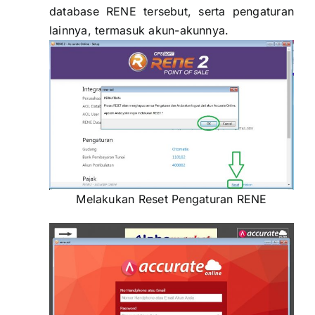
database RENE tersebut, serta pengaturan
lainnya, termasuk akun-akunnya.
Melakukan Reset Pengaturan RENE