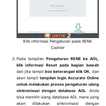
Klik informasi Pengaturan pada RENE
Cashier
Pada tampilan
Pengaturan RENE ke AOL
,
klik informasi
Reset pada bagian bawah
dan jika tampil
box keterangan klik OK
, dan
akan tampil
tampilan login Accurate Online
untuk melakukan proses pengaturan ulang
sinkronisasi dengan database AOL
. Anda
bisa memilih ulang database AOL mana yang
akan dilakukan sinkronisasi dengan