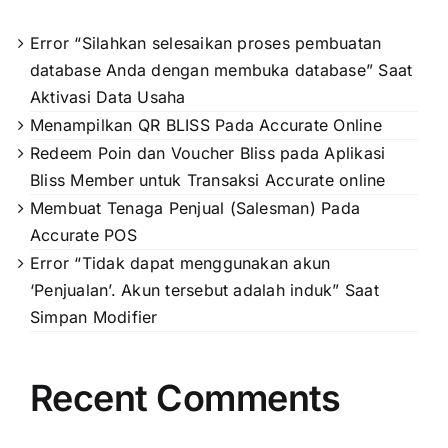
Error “Silahkan selesaikan proses pembuatan
database Anda dengan membuka database” Saat
Aktivasi Data Usaha
Menampilkan QR BLISS Pada Accurate Online
Redeem Poin dan Voucher Bliss pada Aplikasi
Bliss Member untuk Transaksi Accurate online
Membuat Tenaga Penjual (Salesman) Pada
Accurate POS
Error “Tidak dapat menggunakan akun
‘Penjualan’. Akun tersebut adalah induk” Saat
Simpan Modifier
Recent Comments