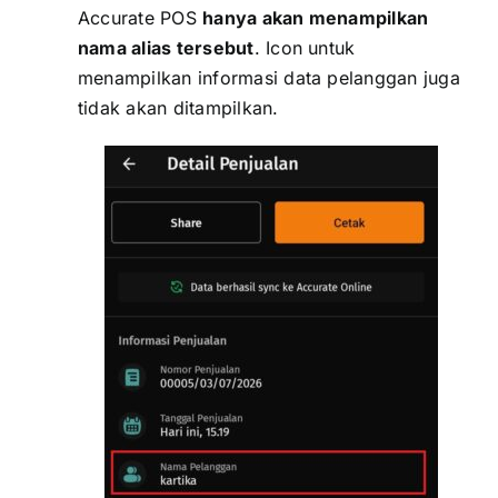
Accurate POS
hanya akan menampilkan
nama alias tersebut
. Icon untuk
menampilkan informasi data pelanggan juga
tidak akan ditampilkan.