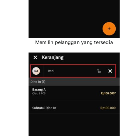
Memilih pelanggan yang tersedia