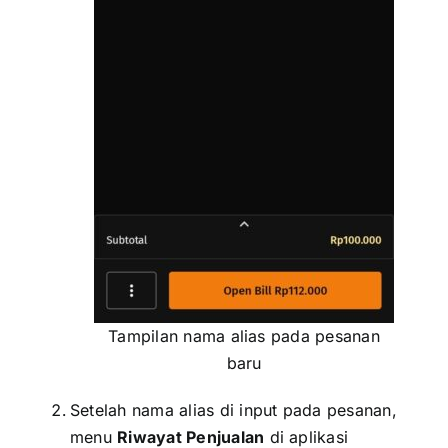
Tampilan nama alias pada pesanan
baru
Setelah nama alias di input pada pesanan,
menu
Riwayat Penjualan
di aplikasi