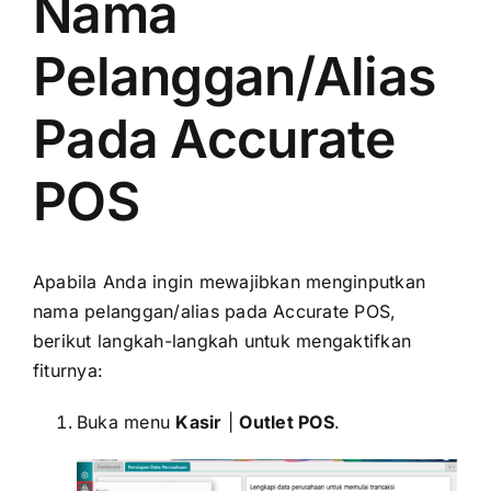
Nama
Pelanggan/Alias
Pada Accurate
POS
Apabila Anda ingin mewajibkan menginputkan
nama pelanggan/alias pada Accurate POS,
berikut langkah-langkah untuk mengaktifkan
fiturnya:
Buka menu
Kasir
|
Outlet POS
.