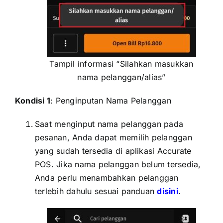
Tampil informasi “Silahkan masukkan
nama pelanggan/alias”
Kondisi 1
: Penginputan Nama Pelanggan
Saat menginput nama pelanggan pada
pesanan, Anda dapat memilih pelanggan
yang sudah tersedia di aplikasi Accurate
POS. Jika nama pelanggan belum tersedia,
Anda perlu menambahkan pelanggan
terlebih dahulu sesuai panduan
disini
.