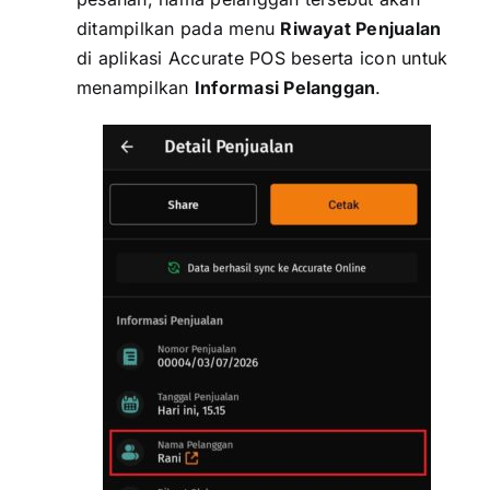
ditampilkan pada menu
Riwayat Penjualan
di aplikasi Accurate POS beserta icon untuk
menampilkan
Informasi Pelanggan
.