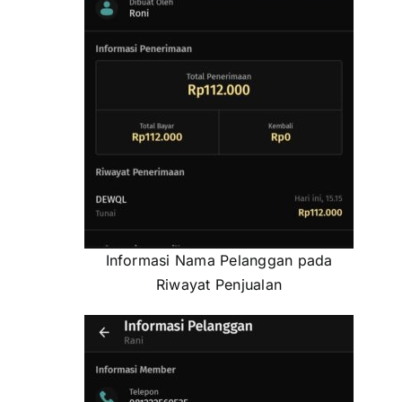
Informasi Nama Pelanggan pada
Riwayat Penjualan