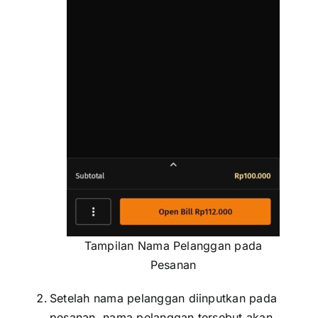
Tampilan Nama Pelanggan pada
Pesanan
Setelah nama pelanggan diinputkan pada
pesanan, nama pelanggan tersebut akan