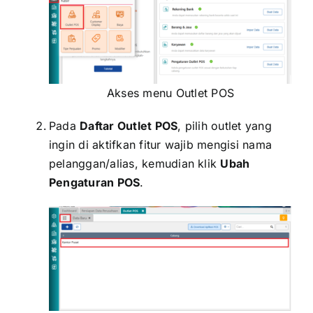
Akses menu Outlet POS
Pada
Daftar Outlet POS
, pilih outlet yang
ingin di aktifkan fitur wajib mengisi nama
pelanggan/alias, kemudian klik
Ubah
Pengaturan POS
.