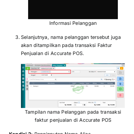
Informasi Pelanggan
Selanjutnya, nama pelanggan tersebut juga
akan ditampilkan pada transaksi Faktur
Penjualan di Accurate POS.
Tampilan nama Pelanggan pada transaksi
faktur penjualan di Accurate POS