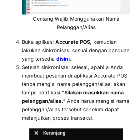
Centang Wajib Menggunakan Nama
Pelanggan/Alias
Buka aplikasi
Accurate POS
, kemudian
lakukan sinkronisasi sesuai dengan panduan
yang tersedia
disini
.
Setelah sinkronisasi selesai, apabila Anda
membuat pesanan di aplikasi Accurate POS
tanpa mengisi nama pelanggan/alias, akan
tampil notifikasi “
Silakan masukkan nama
pelanggan/alias.
” Anda harus mengisi nama
pelanggan/alias tersebut sebelum dapat
melanjutkan proses transaksi.