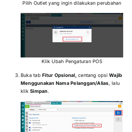
Pilih Outlet yang ingin dilakukan perubahan
Klik Ubah Pengaturan POS
Buka tab
Fitur Opsional,
centang opsi
Wajib
Menggunakan Nama Pelanggan/Alias
, lalu
klik
Simpan
.