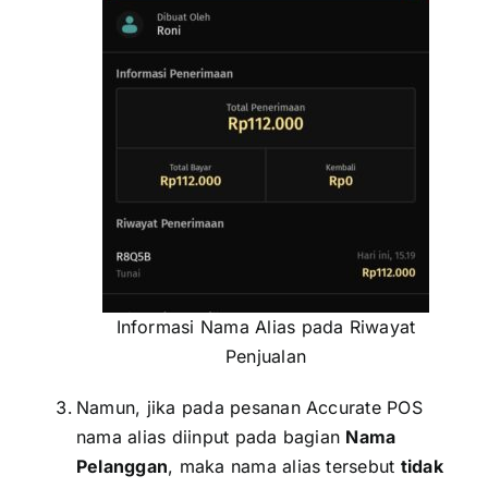
Informasi Nama Alias pada Riwayat
Penjualan
Namun, jika pada pesanan Accurate POS
nama alias diinput pada bagian
Nama
Pelanggan
, maka nama alias tersebut
tidak