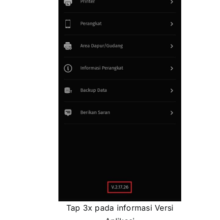
Tap 3x pada informasi Versi