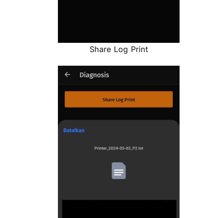
Share Log Print