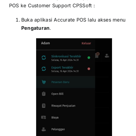
POS ke Customer Support CPSSoft :
Buka aplikasi Accurate POS lalu akses menu
Pengaturan
.