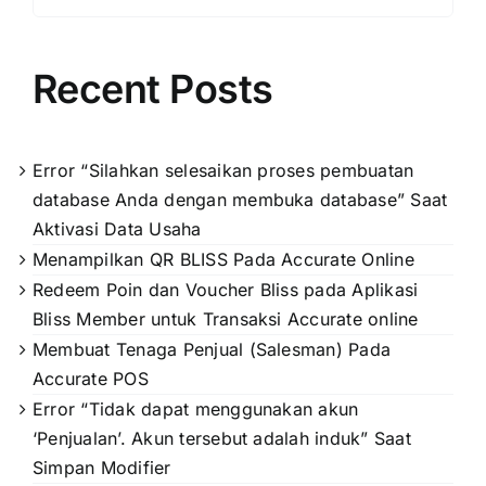
for:
Recent Posts
Error “Silahkan selesaikan proses pembuatan
database Anda dengan membuka database” Saat
Aktivasi Data Usaha
Menampilkan QR BLISS Pada Accurate Online
Redeem Poin dan Voucher Bliss pada Aplikasi
Bliss Member untuk Transaksi Accurate online
Membuat Tenaga Penjual (Salesman) Pada
Accurate POS
Error “Tidak dapat menggunakan akun
‘Penjualan’. Akun tersebut adalah induk” Saat
Simpan Modifier