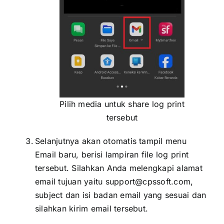
Pilih media untuk share log print
tersebut
Selanjutnya akan otomatis tampil menu
Email baru, berisi lampiran file log print
tersebut. Silahkan Anda melengkapi alamat
email tujuan yaitu support@cpssoft.com,
subject dan isi badan email yang sesuai dan
silahkan kirim email tersebut.