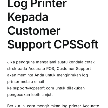
Log Printer
Kepada
Customer
Support CPSSoft
Jika pengguna mengalami suatu kendala cetak
struk pada Accurate POS, Customer Support
akan meminta Anda untuk mengirimkan log
printer melalu email
ke
support@cpssoft.com
untuk dilakukan
pengecekan lebih lanjut.
Berikut ini cara mengirimkan log printer Accurate