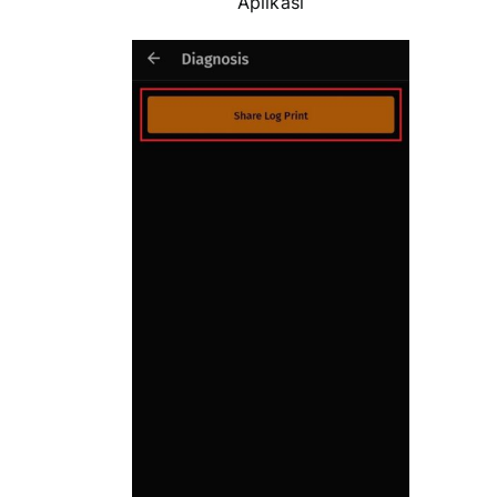
Aplikasi