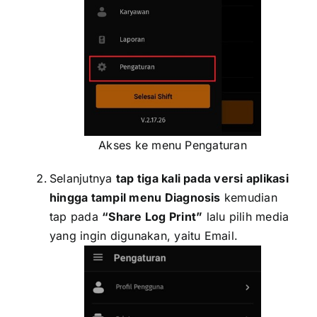
Akses ke menu Pengaturan
Selanjutnya
tap tiga kali pada versi aplikasi
hingga tampil menu Diagnosis
kemudian
tap pada
“Share Log Print”
lalu pilih media
yang ingin digunakan, yaitu Email.