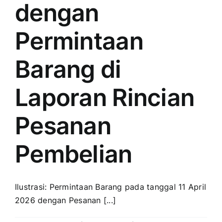
dengan
Permintaan
Barang di
Laporan Rincian
Pesanan
Pembelian
Ilustrasi: Permintaan Barang pada tanggal 11 April
2026 dengan Pesanan [...]