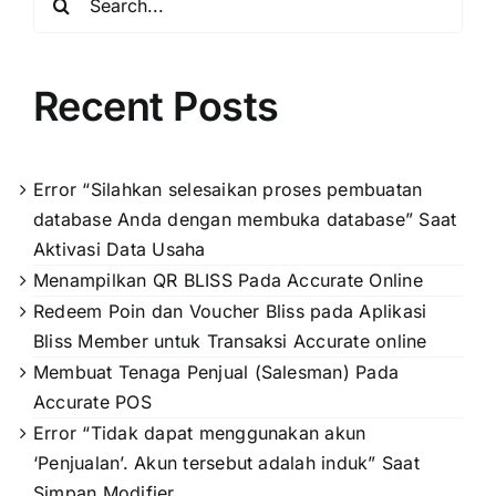
for:
Recent Posts
Error “Silahkan selesaikan proses pembuatan
database Anda dengan membuka database” Saat
Aktivasi Data Usaha
Menampilkan QR BLISS Pada Accurate Online
Redeem Poin dan Voucher Bliss pada Aplikasi
Bliss Member untuk Transaksi Accurate online
Membuat Tenaga Penjual (Salesman) Pada
Accurate POS
Error “Tidak dapat menggunakan akun
‘Penjualan’. Akun tersebut adalah induk” Saat
Simpan Modifier