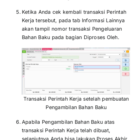
Ketika Anda cek kembali transaksi Perintah
Kerja tersebut, pada tab Informasi Lainnya
akan tampil nomor transaksi Pengeluaran
Bahan Baku pada bagian Diproses Oleh.
Transaksi Perintah Kerja setelah pembuatan
Pengambilan Bahan Baku
Apabila Pengambilan Bahan Baku atas
transaksi Perintah Kerja telah dibuat,
selanjutnya Anda bisa lakukan
Proses Akhir