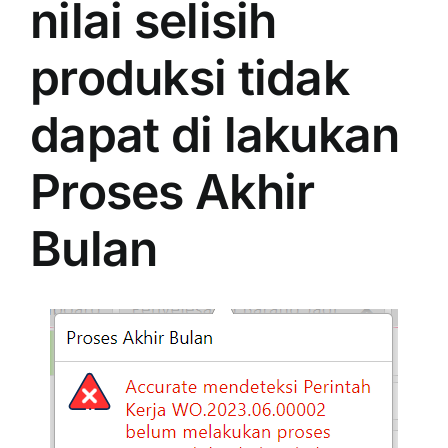
nilai selisih
produksi tidak
dapat di lakukan
Proses Akhir
Bulan