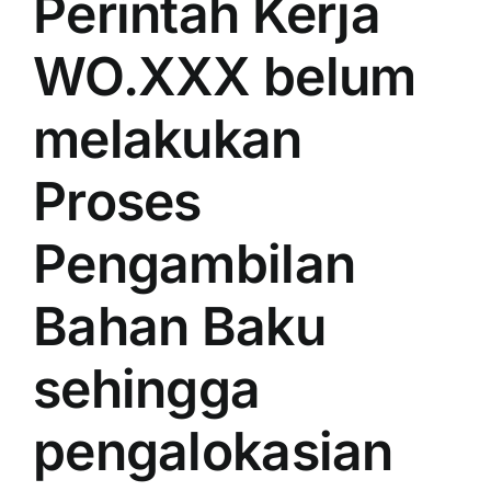
Perintah Kerja
WO.XXX belum
melakukan
Proses
Pengambilan
Bahan Baku
sehingga
pengalokasian