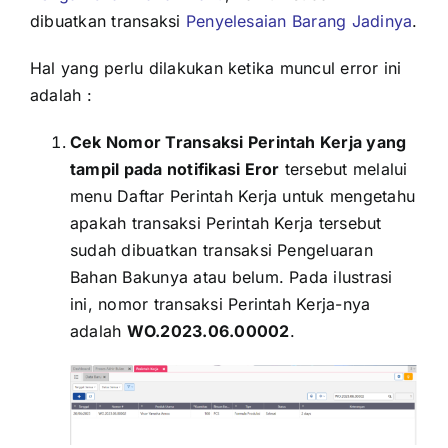
dibuatkan transaksi
Penyelesaian Barang Jadinya
.
Hal yang perlu dilakukan ketika muncul error ini
adalah :
Cek Nomor Transaksi Perintah Kerja yang
tampil pada notifikasi Eror
tersebut melalui
menu Daftar Perintah Kerja untuk mengetahu
apakah transaksi Perintah Kerja tersebut
sudah dibuatkan transaksi Pengeluaran
Bahan Bakunya atau belum. Pada ilustrasi
ini, nomor transaksi Perintah Kerja-nya
adalah
WO.2023.06.00002
.