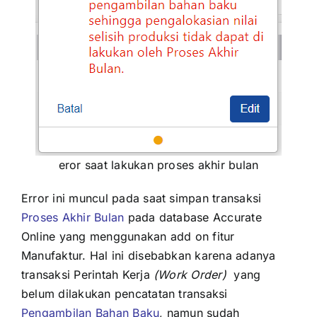
eror saat lakukan proses akhir bulan
Error ini muncul pada saat simpan transaksi
Proses Akhir Bulan
pada database Accurate
Online yang menggunakan add on fitur
Manufaktur. Hal ini disebabkan karena adanya
transaksi Perintah Kerja
(Work Order)
yang
belum dilakukan pencatatan transaksi
Pengambilan Bahan Baku
, namun sudah