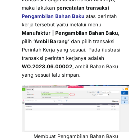
maka lakukan
pencatatan transaksi
Pengambilan Bahan Baku
atas perintah
kerja tersebut yaitu melalui menu
Manufaktur | Pengambilan Bahan Baku
,
pilih
‘Ambil Barang’
dan pilih transaksi
Perintah Kerja yang sesuai. Pada ilustrasi
transaksi perintah kerjanya adalah
WO.2023.06.00002,
ambil Bahan Baku
yang sesuai lalu simpan.
Membuat Pengambilan Bahan Baku