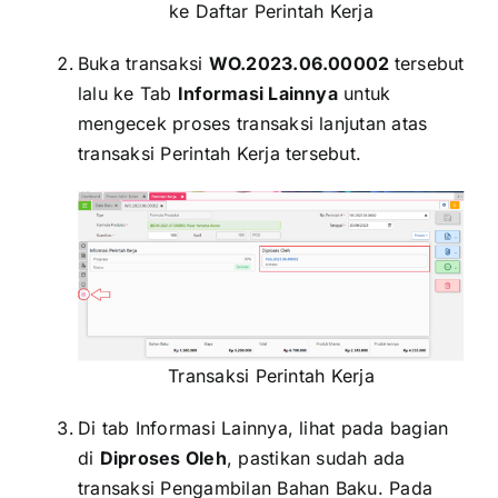
ke Daftar Perintah Kerja
Buka transaksi
WO.2023.06.00002
tersebut
lalu ke Tab
Informasi Lainnya
untuk
mengecek proses transaksi lanjutan atas
transaksi Perintah Kerja tersebut.
Transaksi Perintah Kerja
Di tab Informasi Lainnya, lihat pada bagian
di
Diproses Oleh
, pastikan sudah ada
transaksi Pengambilan Bahan Baku. Pada