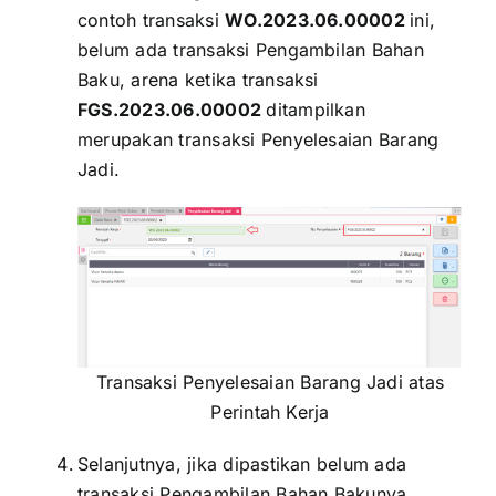
contoh transaksi
WO.2023.06.00002
ini,
belum ada transaksi Pengambilan Bahan
Baku, arena ketika transaksi
FGS.2023.06.00002
ditampilkan
merupakan transaksi Penyelesaian Barang
Jadi.
Transaksi Penyelesaian Barang Jadi atas
Perintah Kerja
Selanjutnya, jika dipastikan belum ada
transaksi Pengambilan Bahan Bakunya,