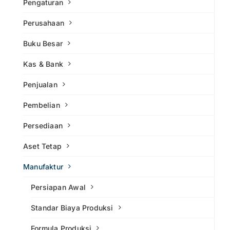
Pengaturan
Perusahaan
Buku Besar
Kas & Bank
Penjualan
Pembelian
Persediaan
Aset Tetap
Manufaktur
Persiapan Awal
Standar Biaya Produksi
Formula Produksi