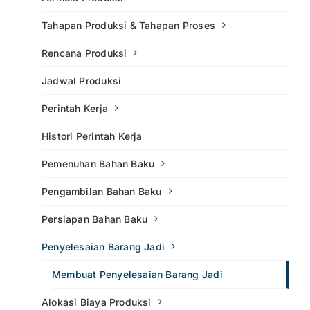
Tahapan Produksi & Tahapan Proses
Rencana Produksi
Jadwal Produksi
Perintah Kerja
Histori Perintah Kerja
Pemenuhan Bahan Baku
Pengambilan Bahan Baku
Persiapan Bahan Baku
Penyelesaian Barang Jadi
Membuat Penyelesaian Barang Jadi
Alokasi Biaya Produksi