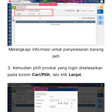
Melengkapi informasi untuk penyelesaian barang
jadi
3. Kemudian pilih produk yang ingin diselesaikan
pada kolom
Cari/Pilih
, lalu klik
Lanjut
.