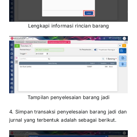
Lengkapi informasi rincian barang
Tampilan penyelesaian barang jadi
4. Simpan transaksi penyelesaian barang jadi dan
jurnal yang terbentuk adalah sebagai berikut.