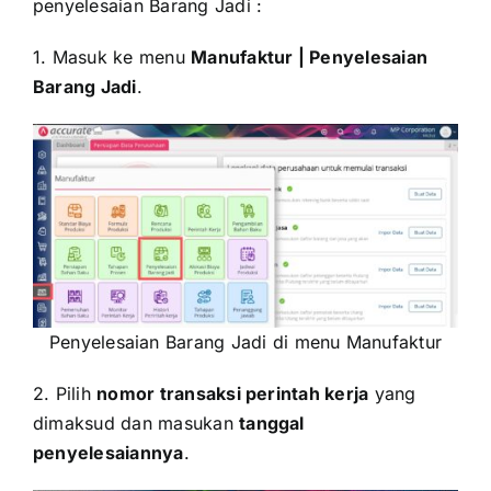
penyelesaian Barang Jadi :
1. Masuk ke menu
Manufaktur | Penyelesaian
Barang Jadi
.
Penyelesaian Barang Jadi di menu Manufaktur
2. Pilih
nomor transaksi perintah kerja
yang
dimaksud dan masukan
tanggal
penyelesaiannya
.