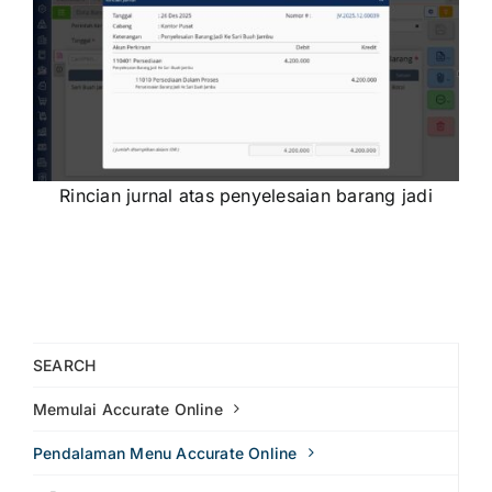
Rincian jurnal atas penyelesaian barang jadi
SEARCH
Memulai Accurate Online
Pendalaman Menu Accurate Online