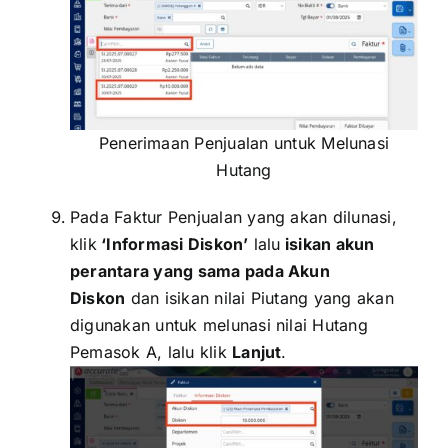
Penerimaan Penjualan untuk Melunasi
Hutang
Pada Faktur Penjualan yang akan dilunasi,
klik
‘Informasi Diskon’
lalu
isikan akun
perantara yang sama pada Akun
Diskon
dan isikan nilai Piutang yang akan
digunakan untuk melunasi nilai Hutang
Pemasok A, lalu klik
Lanjut
.