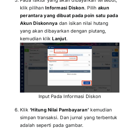
klik pilihan
Informasi Diskon
. Pilih
akun
perantara yang dibuat pada poin satu pada
Akun Diskonnya
dan isikan nilai hutang
yang akan dibayarkan dengan piutang,
kemudian klik
Lanjut
.
Input Pada Informasi Diskon
Klik
‘Hitung Nilai Pambayaran’
kemudian
simpan transaksi. Dan jurnal yang terbentuk
adalah seperti pada gambar.