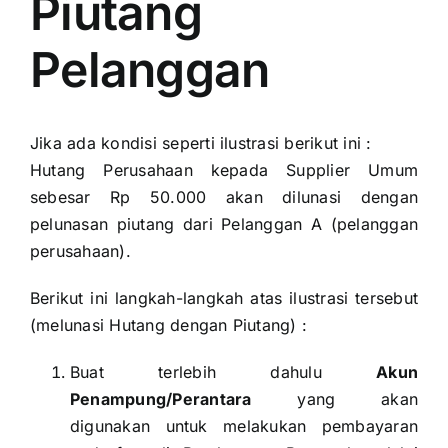
Piutang
Pelanggan
Jika ada kondisi seperti ilustrasi berikut ini :
Hutang Perusahaan kepada Supplier Umum
sebesar Rp 50.000 akan dilunasi dengan
pelunasan piutang dari Pelanggan A (pelanggan
perusahaan).
Berikut ini langkah-langkah atas ilustrasi tersebut
(melunasi Hutang dengan Piutang) :
Buat terlebih dahulu
Akun
Penampung/Perantara
yang akan
digunakan untuk melakukan pembayaran