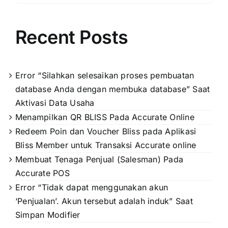
Recent Posts
Error “Silahkan selesaikan proses pembuatan
database Anda dengan membuka database” Saat
Aktivasi Data Usaha
Menampilkan QR BLISS Pada Accurate Online
Redeem Poin dan Voucher Bliss pada Aplikasi
Bliss Member untuk Transaksi Accurate online
Membuat Tenaga Penjual (Salesman) Pada
Accurate POS
Error “Tidak dapat menggunakan akun
‘Penjualan’. Akun tersebut adalah induk” Saat
Simpan Modifier