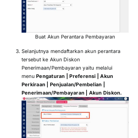
Buat Akun Perantara Pembayaran
Selanjutnya mendaftarkan akun perantara
tersebut ke Akun Diskon
Penerimaan/Pembayaran yaitu melalui
menu
Pengaturan | Preferensi | Akun
Perkiraan | Penjualan/Pembelian |
Penerimaan/Pembayaran | Akun Diskon.