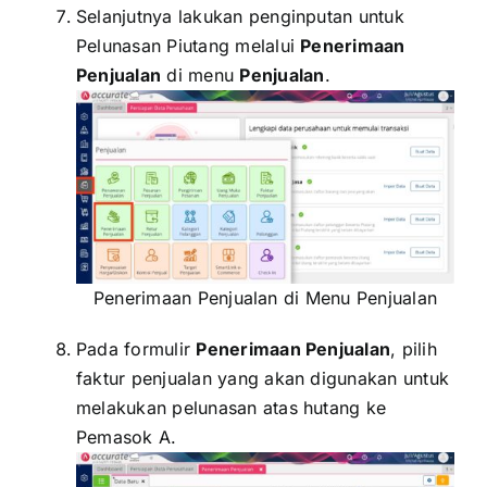
Selanjutnya lakukan penginputan untuk
Pelunasan Piutang melalui
Penerimaan
Penjualan
di menu
Penjualan
.
Penerimaan Penjualan di Menu Penjualan
Pada formulir
Penerimaan Penjualan
, pilih
faktur penjualan yang akan digunakan untuk
melakukan pelunasan atas hutang ke
Pemasok A.