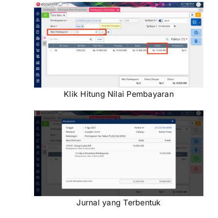
Klik Hitung Nilai Pembayaran
Jurnal yang Terbentuk