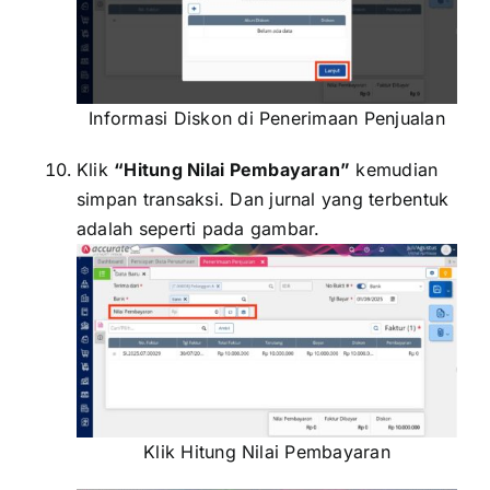
Informasi Diskon di Penerimaan Penjualan
Klik
“Hitung Nilai Pembayaran”
kemudian
simpan transaksi. Dan jurnal yang terbentuk
adalah seperti pada gambar.
Klik Hitung Nilai Pembayaran