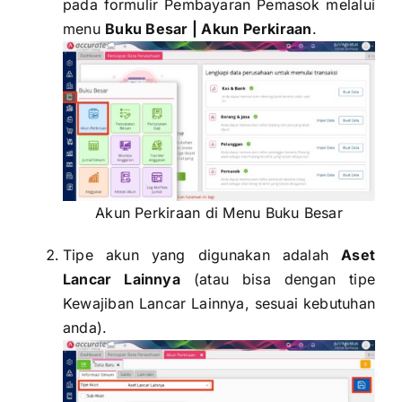
pada formulir Pembayaran Pemasok melalui
menu
Buku Besar | Akun Perkiraan
.
Akun Perkiraan di Menu Buku Besar
Tipe akun yang digunakan adalah
Aset
Lancar Lainnya
(atau bisa dengan tipe
Kewajiban Lancar Lainnya, sesuai kebutuhan
anda).