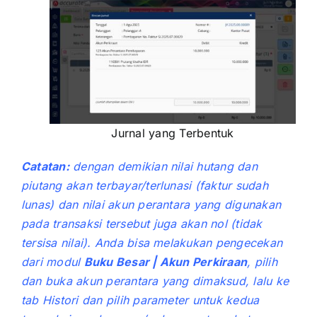
Jurnal yang Terbentuk
Catatan:
dengan demikian nilai hutang dan
piutang akan terbayar/terlunasi (faktur sudah
lunas) dan nilai akun perantara yang digunakan
pada transaksi tersebut juga akan nol (tidak
tersisa nilai). Anda bisa melakukan pengecekan
dari modul
Buku Besar | Akun Perkiraan
, pilih
dan buka akun perantara yang dimaksud, lalu ke
tab Histori dan pilih parameter untuk kedua