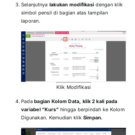
Selanjutnya
lakukan modifikasi
dengan klik
simbol pensil di bagian atas tampilan
laporan.
Klik Modifikasi
Pada
bagian Kolom Data,
klik 2 kali pada
variabel “Kurs”
hingga berpindah ke Kolom
Digunakan. Kemudian klik
Simpan.