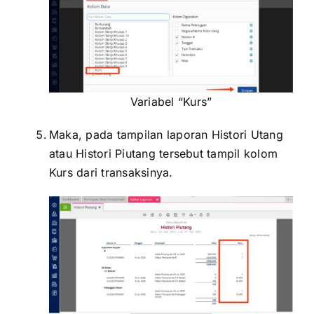
Variabel “Kurs”
Maka, pada tampilan laporan Histori Utang
atau Histori Piutang tersebut tampil kolom
Kurs dari transaksinya.