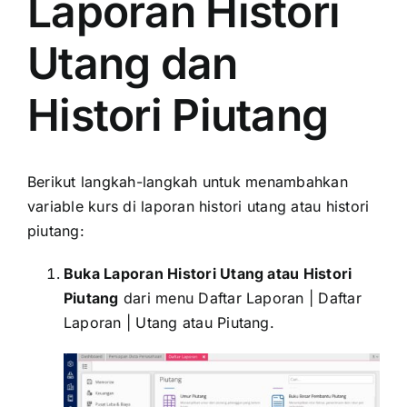
Laporan Histori
Utang dan
Histori Piutang
Berikut langkah-langkah untuk menambahkan
variable kurs di laporan histori utang atau histori
piutang:
Buka Laporan Histori Utang atau Histori
Piutang
dari menu Daftar Laporan | Daftar
Laporan | Utang atau Piutang.