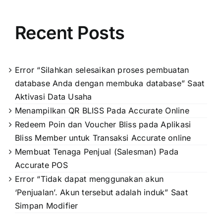
Recent Posts
Error “Silahkan selesaikan proses pembuatan
database Anda dengan membuka database” Saat
Aktivasi Data Usaha
Menampilkan QR BLISS Pada Accurate Online
Redeem Poin dan Voucher Bliss pada Aplikasi
Bliss Member untuk Transaksi Accurate online
Membuat Tenaga Penjual (Salesman) Pada
Accurate POS
Error “Tidak dapat menggunakan akun
‘Penjualan’. Akun tersebut adalah induk” Saat
Simpan Modifier