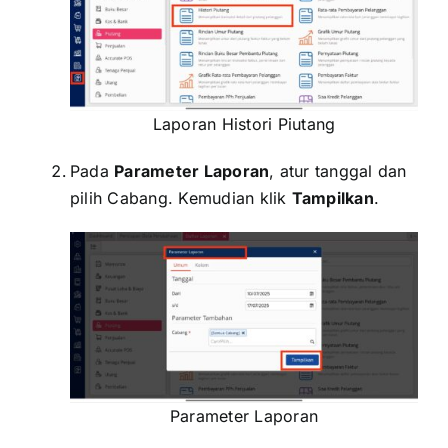
Laporan Histori Piutang
Pada
Parameter Laporan
, atur tanggal dan
pilih Cabang. Kemudian klik
Tampilkan
.
Parameter Laporan