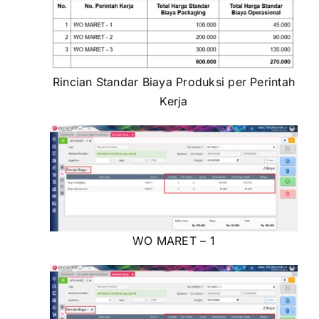
Rincian Standar Biaya Produksi per Perintah
Kerja
WO MARET – 1