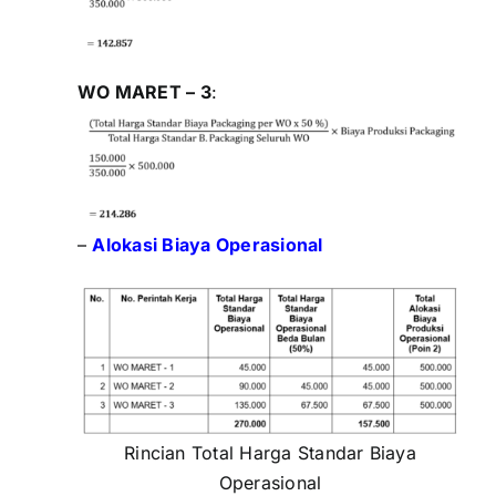
WO MARET – 3
:
–
Alokasi Biaya Operasional
Rincian Total Harga Standar Biaya
Operasional