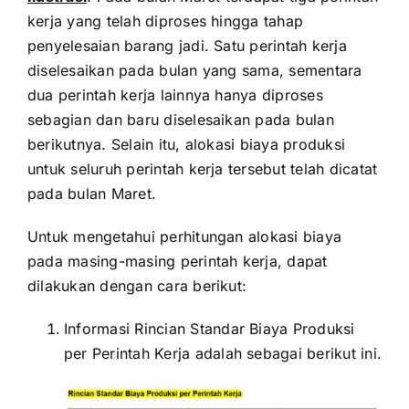
kerja yang telah diproses hingga tahap
penyelesaian barang jadi. Satu perintah kerja
diselesaikan pada bulan yang sama, sementara
dua perintah kerja lainnya hanya diproses
sebagian dan baru diselesaikan pada bulan
berikutnya. Selain itu, alokasi biaya produksi
untuk seluruh perintah kerja tersebut telah dicatat
pada bulan Maret.
Untuk mengetahui perhitungan alokasi biaya
pada masing-masing perintah kerja, dapat
dilakukan dengan cara berikut:
Informasi Rincian Standar Biaya Produksi
per Perintah Kerja adalah sebagai berikut ini.