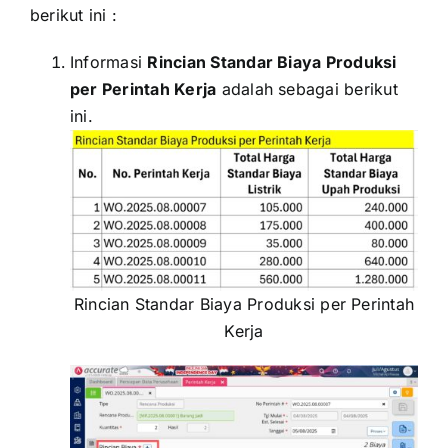
berikut ini :
Informasi
Rincian Standar Biaya Produksi
per Perintah Kerja
adalah sebagai berikut
ini.
Rincian Standar Biaya Produksi per Perintah
Kerja