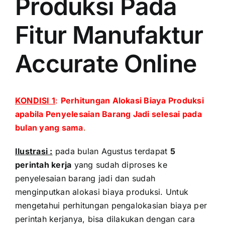
Produksi Pada
Fitur Manufaktur
Accurate Online
KONDISI 1
:
Perhitungan Alokasi Biaya Produksi
apabila Penyelesaian Barang Jadi selesai pada
bulan yang sama
.
Ilustrasi :
pada bulan Agustus terdapat
5
perintah kerja
yang sudah diproses ke
penyelesaian barang jadi dan sudah
menginputkan alokasi biaya produksi. Untuk
mengetahui perhitungan pengalokasian biaya per
perintah kerjanya, bisa dilakukan dengan cara