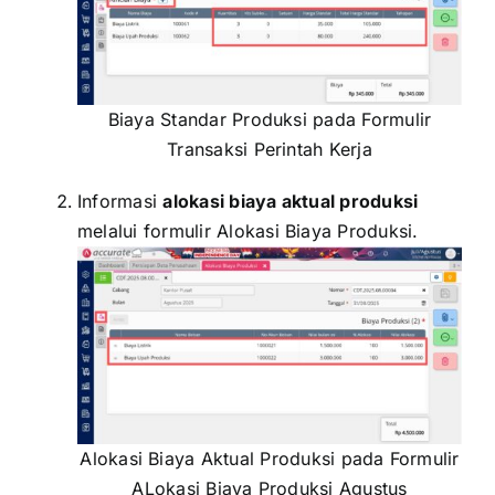
Biaya Standar Produksi pada Formulir
Transaksi Perintah Kerja
Informasi
alokasi biaya aktual produksi
melalui formulir Alokasi Biaya Produksi.
Alokasi Biaya Aktual Produksi pada Formulir
ALokasi Biaya Produksi Agustus