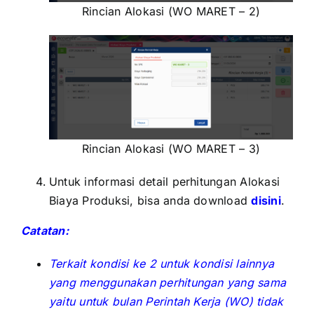
Rincian Alokasi (WO MARET – 2)
Rincian Alokasi (WO MARET – 3)
Untuk informasi detail perhitungan Alokasi
Biaya Produksi, bisa anda download
disini
.
Catatan:
Terkait kondisi ke 2 untuk kondisi lainnya
yang menggunakan perhitungan yang sama
yaitu untuk bulan Perintah Kerja (WO) tidak