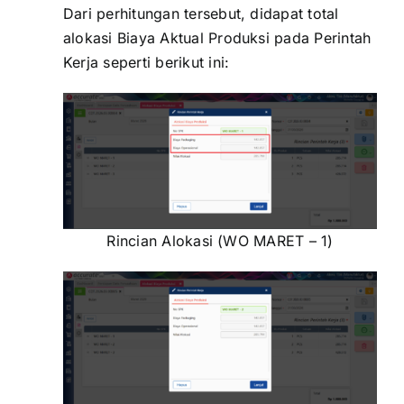
Dari perhitungan tersebut, didapat total
alokasi Biaya Aktual Produksi pada Perintah
Kerja seperti berikut ini:
Rincian Alokasi (WO MARET – 1)