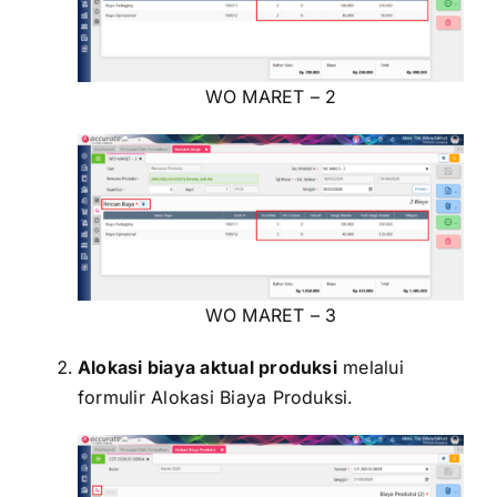
WO MARET – 2
WO MARET – 3
Alokasi biaya aktual produksi
melalui
formulir Alokasi Biaya Produksi.