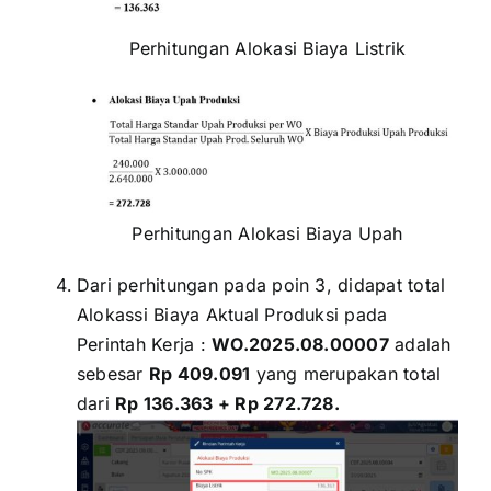
Perhitungan Alokasi Biaya Listrik
Perhitungan Alokasi Biaya Upah
Dari perhitungan pada poin 3, didapat total
Alokassi Biaya Aktual Produksi pada
Perintah Kerja :
WO.2025.08.00007
adalah
sebesar
Rp 409.091
yang merupakan total
dari
Rp
136.363 + Rp
272.728.