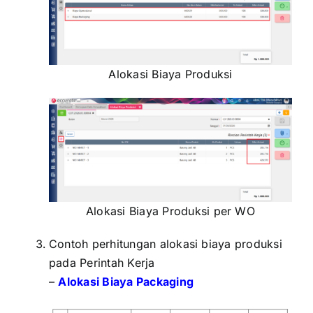
Alokasi Biaya Produksi
Alokasi Biaya Produksi per WO
Contoh perhitungan alokasi biaya produksi
pada Perintah Kerja
–
Alokasi Biaya Packaging