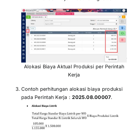
Alokasi Biaya Aktual Produksi per Perintah
Kerja
Contoh perhitungan alokasi biaya produksi
pada Perintah Kerja :
2025.08.00007
.