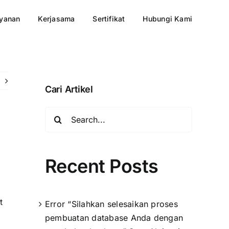
yanan
Kerjasama
Sertifikat
Hubungi Kami
Cari Artikel
Search
for:
Recent Posts
t
Error “Silahkan selesaikan proses
pembuatan database Anda dengan