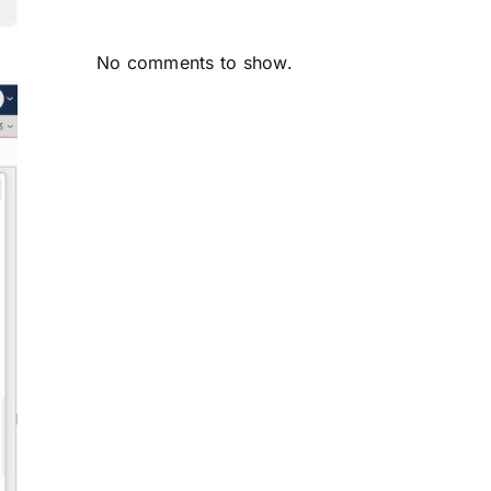
No comments to show.