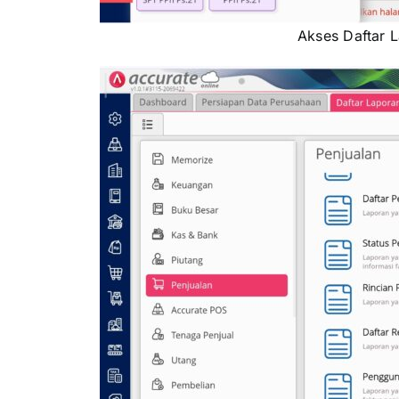
Akses Daftar 