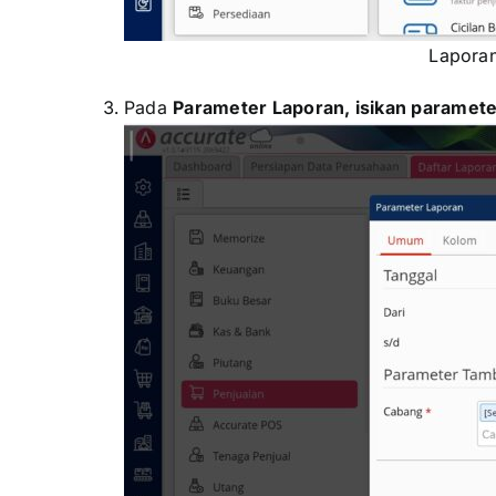
Laporan
Pada
Parameter Laporan, isikan paramete