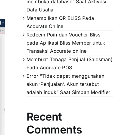
membuka database” Saat Aktivasi
Data Usaha
Menampilkan QR BLISS Pada
Accurate Online
Redeem Poin dan Voucher Bliss
pada Aplikasi Bliss Member untuk
Transaksi Accurate online
Membuat Tenaga Penjual (Salesman)
Pada Accurate POS
Error “Tidak dapat menggunakan
akun ‘Penjualan’. Akun tersebut
adalah induk” Saat Simpan Modifier
Recent
Comments