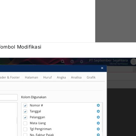
Tombol Modifikasi