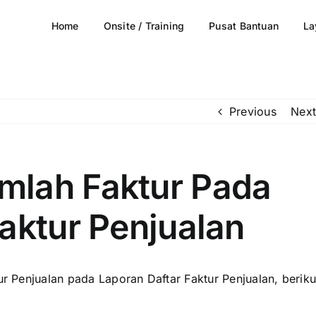
Home
Onsite / Training
Pusat Bantuan
La
Previous
Next
mlah Faktur Pada
aktur Penjualan
 Penjualan pada Laporan Daftar Faktur Penjualan, beriku