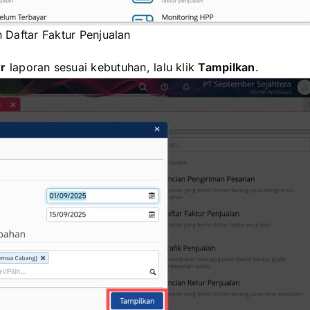
 Daftar Faktur Penjualan
r
laporan sesuai kebutuhan, lalu klik
Tampilkan
.