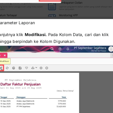
arameter Laporan
njutnya klik
Modifikasi.
Pada Kolom Data, cari dan klik
ingga berpindah ke Kolom Digunakan.