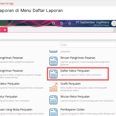
Laporan di Menu Daftar Laporan