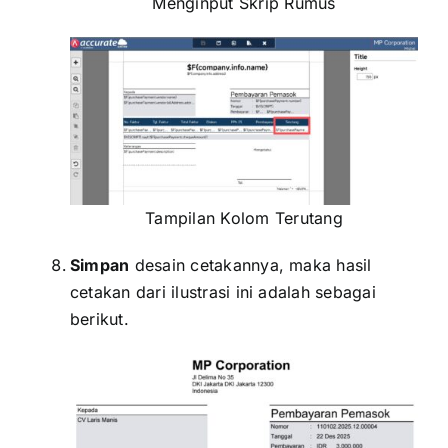
Menginput Skrip Rumus
Tampilan Kolom Terutang
Simpan
desain cetakannya, maka hasil
cetakan dari ilustrasi ini adalah sebagai
berikut.