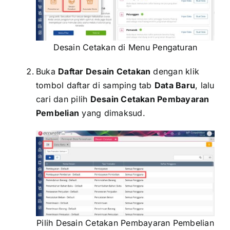
Desain Cetakan di Menu Pengaturan
Buka
Daftar Desain Cetakan
dengan klik
tombol daftar di samping tab
Data Baru
, lalu
cari dan pilih
Desain Cetakan Pembayaran
Pembelian
yang dimaksud.
Pilih Desain Cetakan Pembayaran Pembelian