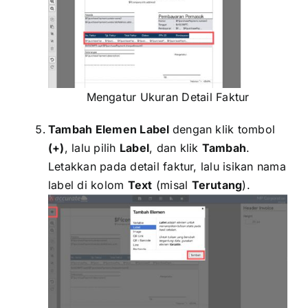
Mengatur Ukuran Detail Faktur
Tambah Elemen Label
dengan klik tombol
(+)
, lalu pilih
Label
, dan klik
Tambah
.
Letakkan pada detail faktur, lalu isikan nama
label di kolom
Text
(misal
Terutang
).