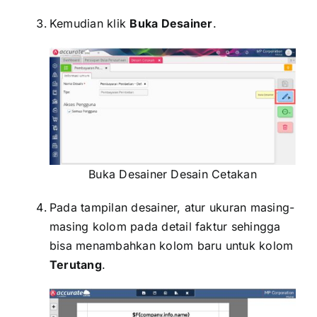
Kemudian klik
Buka Desainer
.
Buka Desainer Desain Cetakan
Pada tampilan desainer, atur ukuran masing-
masing kolom pada detail faktur sehingga
bisa menambahkan kolom baru untuk kolom
Terutang
.