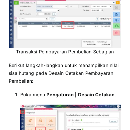
Transaksi Pembayaran Pembelian Sebagian
Berikut langkah-langkah untuk menampilkan nilai
sisa hutang pada Desain Cetakan Pembayaran
Pembelian:
Buka menu
Pengaturan | Desain Cetakan
.