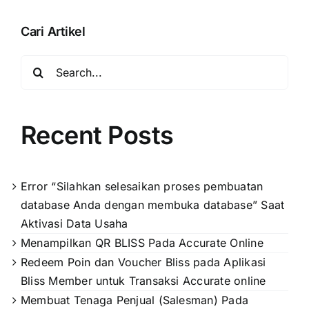
Usaha
Cari Artikel
Search
for:
Recent Posts
Error “Silahkan selesaikan proses pembuatan
database Anda dengan membuka database” Saat
Aktivasi Data Usaha
Menampilkan QR BLISS Pada Accurate Online
Redeem Poin dan Voucher Bliss pada Aplikasi
Bliss Member untuk Transaksi Accurate online
Membuat Tenaga Penjual (Salesman) Pada