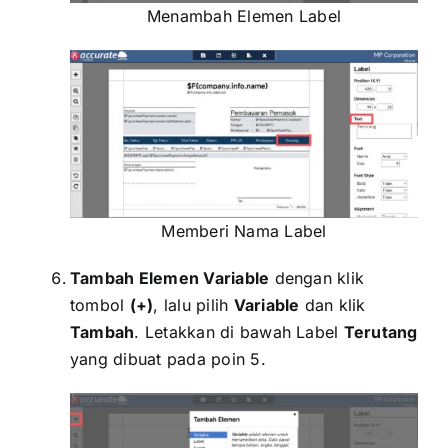
Menambah Elemen Label
Memberi Nama Label
Tambah Elemen Variable
dengan klik
tombol
(+)
, lalu pilih
Variable
dan klik
Tambah
. Letakkan di bawah Label
Terutang
yang dibuat pada poin 5.