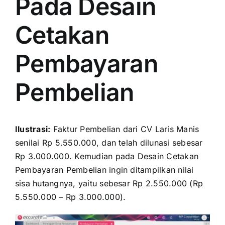
Pada Desain
Cetakan
Pembayaran
Pembelian
Ilustrasi:
Faktur Pembelian dari CV Laris Manis
senilai Rp 5.550.000, dan telah dilunasi sebesar
Rp 3.000.000. Kemudian pada Desain Cetakan
Pembayaran Pembelian ingin ditampilkan nilai
sisa hutangnya, yaitu sebesar Rp 2.550.000 (Rp
5.550.000 – Rp 3.000.000).