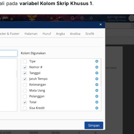
ali pada
variabel Kolom Skrip Khusus 1
.