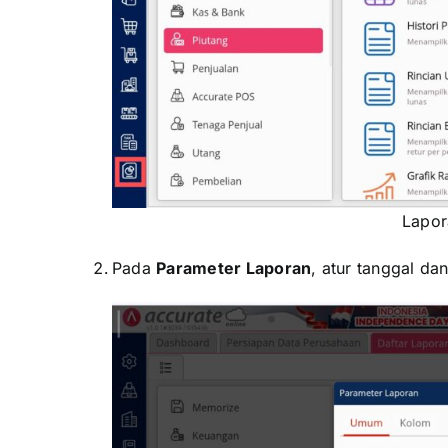
Lapor
Pada
Parameter Laporan
, atur tanggal dan