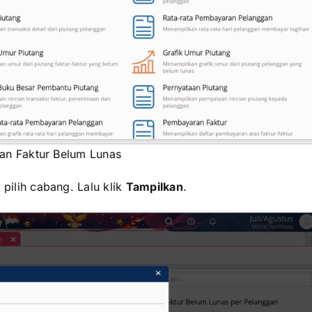
an Faktur Belum Lunas
 pilih cabang. Lalu klik
Tampilkan
.