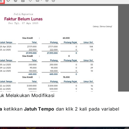
tuk Melakukan Modifikasi
a
ketikkan
Jatuh Tempo
dan klik 2 kali pada variabel