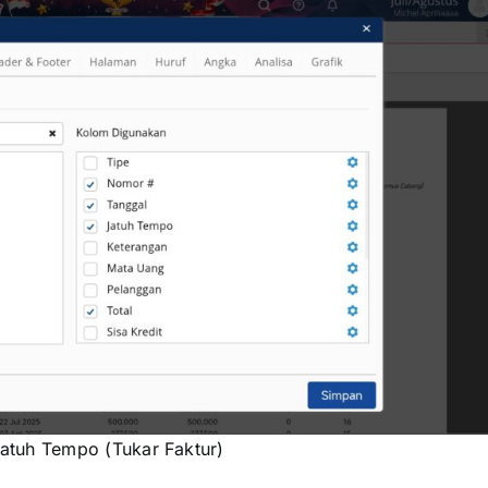
Jatuh Tempo (Tukar Faktur)