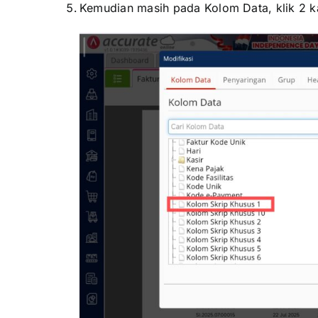
Kemudian masih pada Kolom Data, klik 2 k