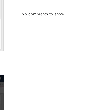
No comments to show.