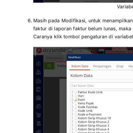
Variab
Masih pada Modifikasi, untuk menampilkan
faktur di laporan faktur belum lunas, mak
Caranya klik tombol pengaturan di variabe