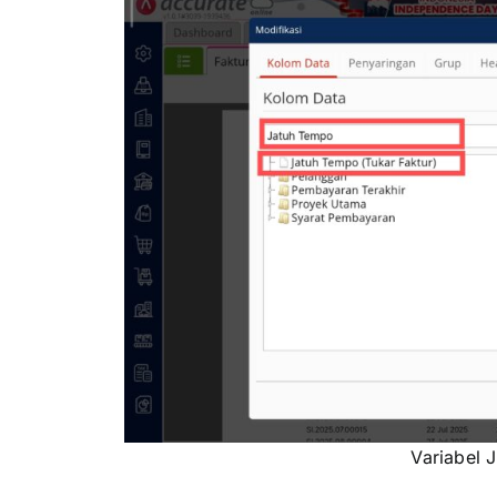
Variabel 