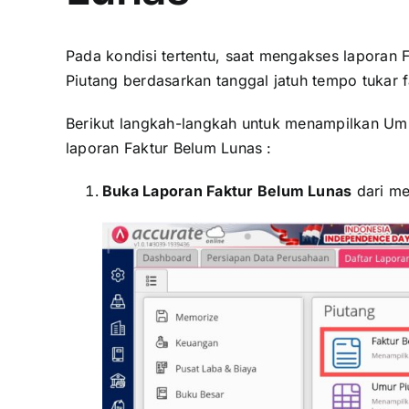
Pada kondisi tertentu, saat mengakses laporan
Piutang berdasarkan tanggal jatuh tempo tukar f
Berikut langkah-langkah untuk menampilkan Umur
laporan Faktur Belum Lunas :
Buka Laporan Faktur Belum Lunas
dari m