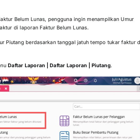
 Faktur Belum Lunas, pengguna ingin menampilkan Umur
aktur di laporan Faktur Belum Lunas.
 Piutang berdasarkan tanggal jatuh tempo tukar faktur d
enu
Daftar Laporan | Daftar Laporan | Piutang
.