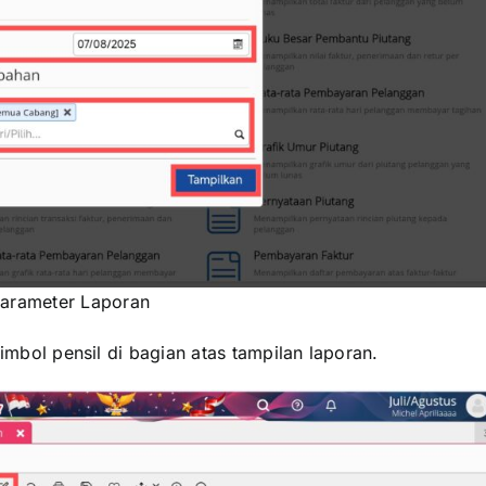
arameter Laporan
imbol pensil di bagian atas tampilan laporan.