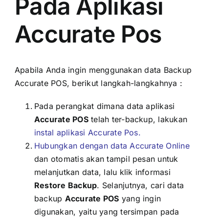
Pada Aplikasi
Accurate Pos
Apabila Anda ingin menggunakan data Backup
Accurate POS, berikut langkah-langkahnya :
Pada perangkat dimana data aplikasi
Accurate POS
telah ter-backup, lakukan
instal aplikasi Accurate Pos.
Hubungkan dengan data Accurate Online
dan otomatis akan tampil pesan untuk
melanjutkan data, lalu klik informasi
Restore Backup
. Selanjutnya, cari data
backup
Accurate POS
yang ingin
digunakan, yaitu yang tersimpan pada