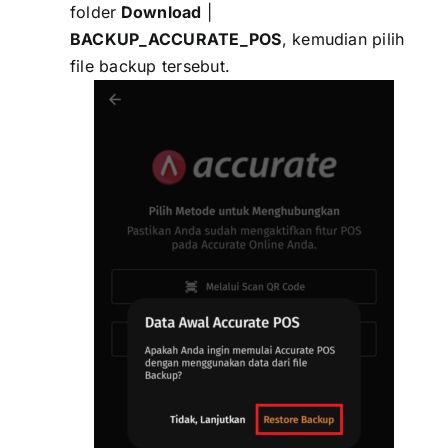
folder
Download
|
BACKUP_ACCURATE_POS
, kemudian pilih
file backup tersebut.