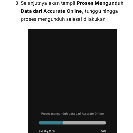
Selanjutnya akan tampil
Proses Mengunduh
Data dari Accurate Online
, tunggu hingga
proses mengunduh selesai dilakukan.