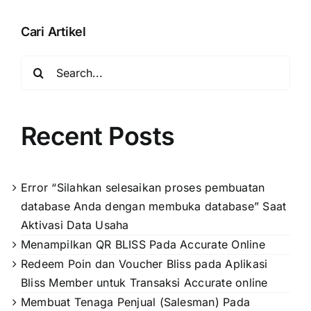
Cari Artikel
Search
for:
Recent Posts
Error “Silahkan selesaikan proses pembuatan
database Anda dengan membuka database” Saat
Aktivasi Data Usaha
Menampilkan QR BLISS Pada Accurate Online
Redeem Poin dan Voucher Bliss pada Aplikasi
Bliss Member untuk Transaksi Accurate online
Membuat Tenaga Penjual (Salesman) Pada