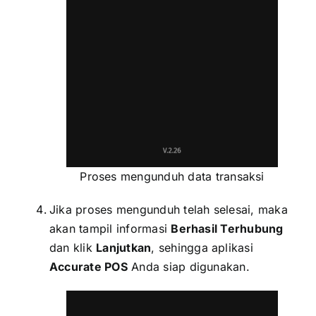
Proses mengunduh data transaksi
Jika proses mengunduh telah selesai, maka
akan tampil informasi
Berhasil Terhubung
dan klik
Lanjutkan
, sehingga aplikasi
Accurate POS
Anda siap digunakan.