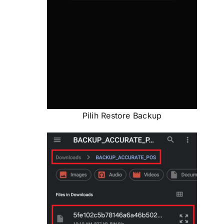
Pilih Restore Backup