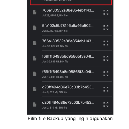
Pilih file Backup yang ingin digunakan