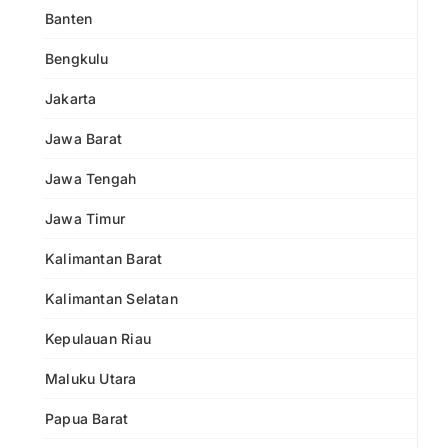
Banten
Bengkulu
Jakarta
Jawa Barat
Jawa Tengah
Jawa Timur
Kalimantan Barat
Kalimantan Selatan
Kepulauan Riau
Maluku Utara
Papua Barat