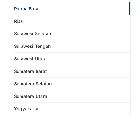
Papua Barat
Riau
Sulawesi Selatan
Sulawesi Tengah
Sulawesi Utara
Sumatera Barat
Sumatera Selatan
Sumatera Utara
Yogyakarta