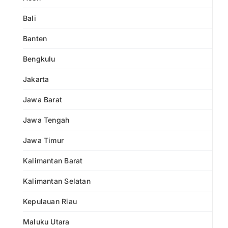
Bali
Banten
Bengkulu
Jakarta
Jawa Barat
Jawa Tengah
Jawa Timur
Kalimantan Barat
Kalimantan Selatan
Kepulauan Riau
Maluku Utara