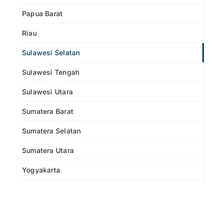
Papua Barat
Riau
Sulawesi Selatan
Sulawesi Tengah
Sulawesi Utara
Sumatera Barat
Sumatera Selatan
Sumatera Utara
Yogyakarta