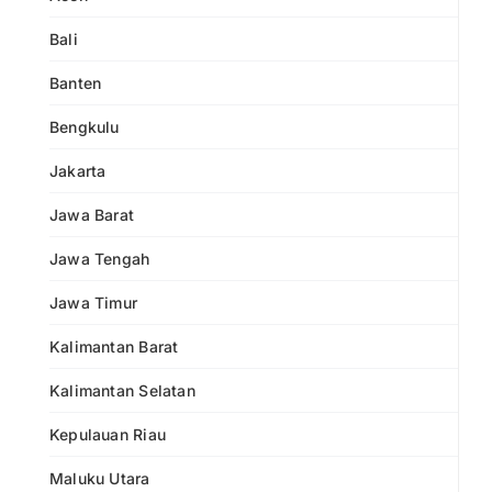
Bali
Banten
Bengkulu
Jakarta
Jawa Barat
Jawa Tengah
Jawa Timur
Kalimantan Barat
Kalimantan Selatan
Kepulauan Riau
Maluku Utara