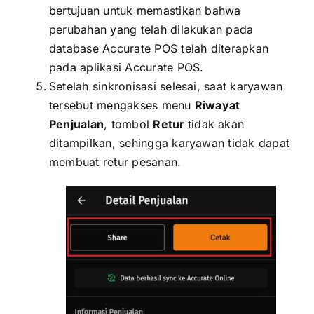
bertujuan untuk memastikan bahwa
perubahan yang telah dilakukan pada
database Accurate POS telah diterapkan
pada aplikasi Accurate POS.
Setelah sinkronisasi selesai, saat karyawan
tersebut mengakses menu
Riwayat
Penjualan
, tombol
Retur
tidak akan
ditampilkan, sehingga karyawan tidak dapat
membuat retur pesanan.