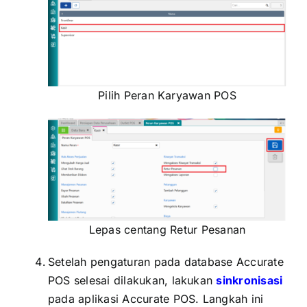
Pilih Peran Karyawan POS
Lepas centang Retur Pesanan
Setelah pengaturan pada database Accurate
POS selesai dilakukan, lakukan
sinkronisasi
pada aplikasi Accurate POS. Langkah ini