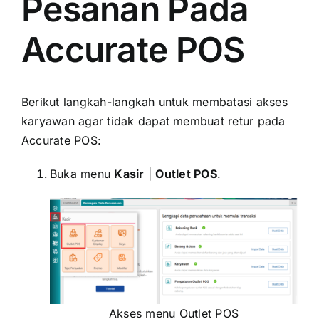
Pesanan Pada
Accurate POS
Berikut langkah-langkah untuk membatasi akses
karyawan agar tidak dapat membuat retur pada
Accurate POS:
Buka menu
Kasir
|
Outlet POS
.
Akses menu Outlet POS