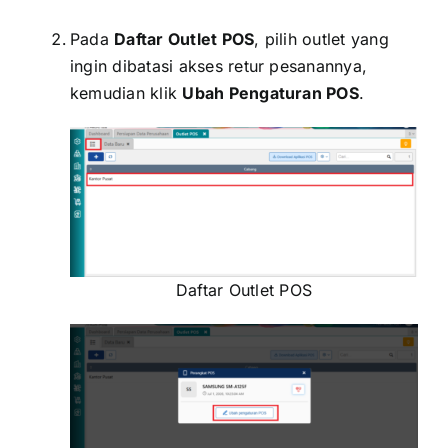
Pada
Daftar Outlet POS
, pilih outlet yang
ingin dibatasi akses retur pesanannya,
kemudian klik
Ubah Pengaturan POS
.
Daftar Outlet POS