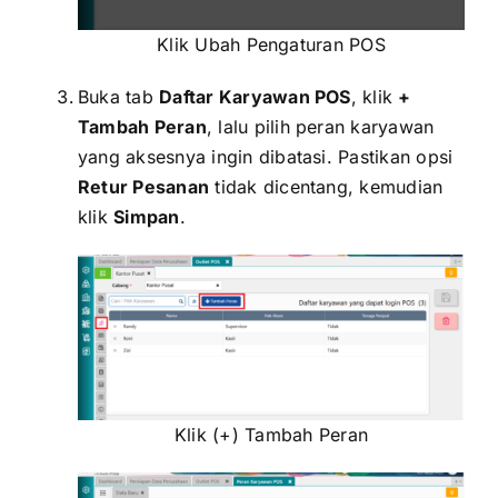
Klik Ubah Pengaturan POS
Buka tab
Daftar Karyawan POS
, klik
+
Tambah Peran
, lalu pilih peran karyawan
yang aksesnya ingin dibatasi. Pastikan opsi
Retur Pesanan
tidak dicentang, kemudian
klik
Simpan
.
Klik (+) Tambah Peran