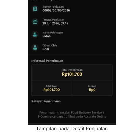
Tampilan pada Detail Penjualan