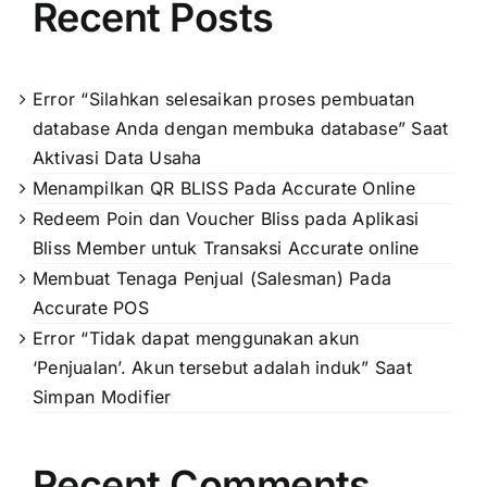
Recent Posts
Error “Silahkan selesaikan proses pembuatan
database Anda dengan membuka database” Saat
Aktivasi Data Usaha
Menampilkan QR BLISS Pada Accurate Online
Redeem Poin dan Voucher Bliss pada Aplikasi
Bliss Member untuk Transaksi Accurate online
Membuat Tenaga Penjual (Salesman) Pada
Accurate POS
Error “Tidak dapat menggunakan akun
‘Penjualan’. Akun tersebut adalah induk” Saat
Simpan Modifier
Recent Comments