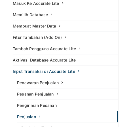
Masuk Ke Accurate Lite
Memilih Database
Membuat Master Data
Fitur Tambahan (Add On)
Tambah Pengguna Accurate Lite
Aktivasi Database Accurate Lite
Input Transaksi di Accurate Lite
Penawaran Penjualan
Pesanan Penjualan
Pengiriman Pesanan
Penjualan