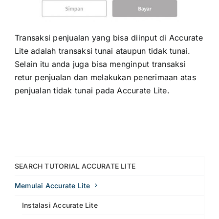
Transaksi penjualan yang bisa diinput di Accurate
Lite adalah transaksi tunai ataupun tidak tunai.
Selain itu anda juga bisa menginput transaksi
retur penjualan dan melakukan penerimaan atas
penjualan tidak tunai pada Accurate Lite.
SEARCH TUTORIAL ACCURATE LITE
Memulai Accurate Lite
Instalasi Accurate Lite