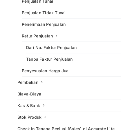
Penjualan Tunai
Penjualan Tidak Tunai
Penerimaan Penjualan
Retur Penjualan
Dari No. Faktur Penjualan
Tanpa Faktur Penjualan
Penyesuaian Harga Jual
Pembelian
Biaya-Biaya
Kas & Bank
Stok Produk
Check In Tenaga Penjual (Sales) di Accurate Lite