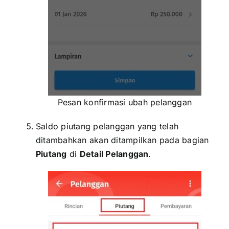
Pesan konfirmasi ubah pelanggan
Saldo piutang pelanggan yang telah
ditambahkan akan ditampilkan pada bagian
Piutang
di
Detail Pelanggan
.