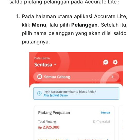
saldo piutang pelanggan pada Accurate Lite :
Pada halaman utama aplikasi Accurate Lite,
klik
Menu
, lalu pilih
Pelanggan
. Setelah itu,
pilih nama pelanggan yang akan diisi saldo
piutangnya.