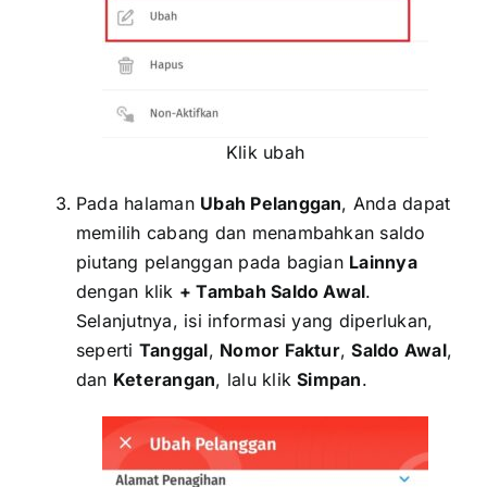
Klik ubah
Pada halaman
Ubah Pelanggan
, Anda dapat
memilih cabang dan menambahkan saldo
piutang pelanggan pada bagian
Lainnya
dengan klik
+ Tambah Saldo Awal
.
Selanjutnya, isi informasi yang diperlukan,
seperti
Tanggal
,
Nomor Faktur
,
Saldo Awal
,
dan
Keterangan
, lalu klik
Simpan
.