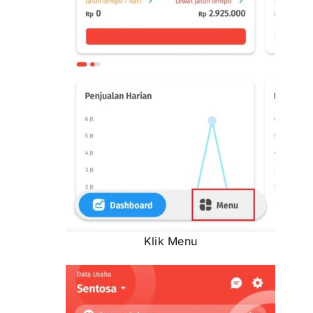
Klik Menu