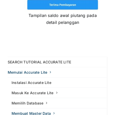
Tampilan saldo awal piutang pada
detail pelanggan
SEARCH TUTORIAL ACCURATE LITE
Memulai Accurate Lite
Instalasi Accurate Lite
Masuk Ke Accurate Lite
Memilih Database
Membuat Master Data