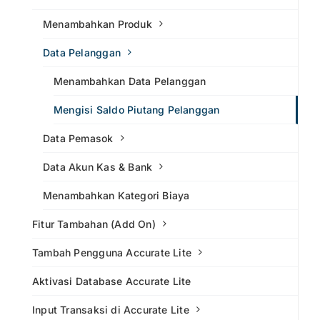
Menambahkan Produk
Data Pelanggan
Menambahkan Data Pelanggan
Mengisi Saldo Piutang Pelanggan
Data Pemasok
Data Akun Kas & Bank
Menambahkan Kategori Biaya
Fitur Tambahan (Add On)
Tambah Pengguna Accurate Lite
Aktivasi Database Accurate Lite
Input Transaksi di Accurate Lite