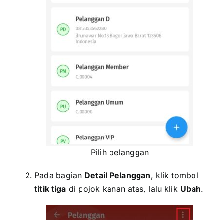
Pilih pelanggan
Pada bagian
Detail Pelanggan
, klik tombol
titik tiga
di pojok kanan atas, lalu klik
Ubah
.