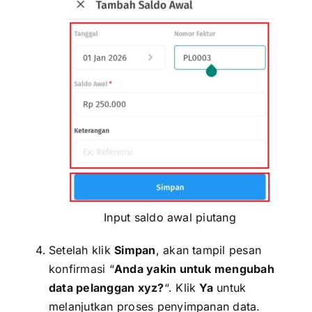
Input saldo awal piutang
Setelah klik
Simpan
, akan tampil pesan
konfirmasi “
Anda yakin untuk mengubah
data pelanggan xyz?
“. Klik
Ya
untuk
melanjutkan proses penyimpanan data.