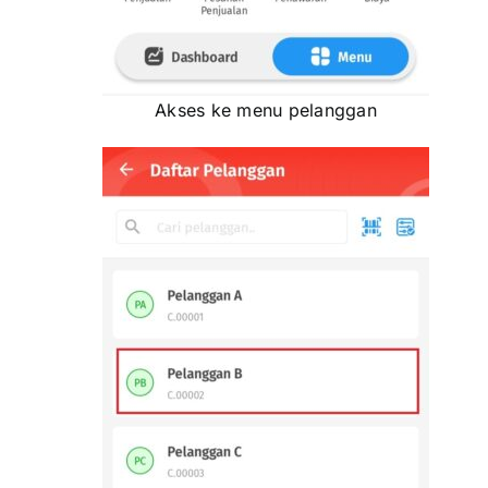
Akses ke menu pelanggan