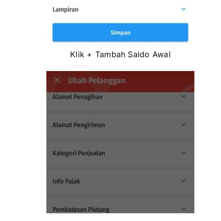
Klik + Tambah Saldo Awal