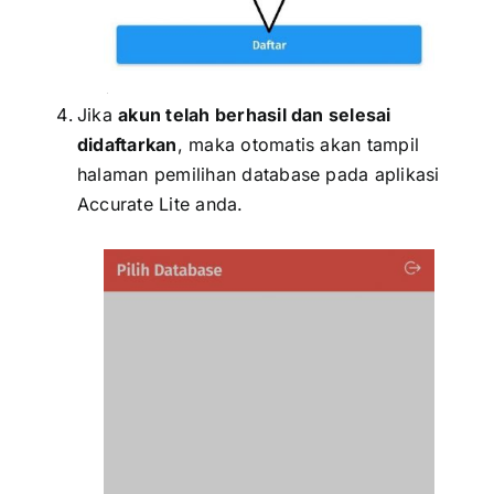
xxx
Jika
akun telah berhasil dan selesai
didaftarkan
, maka otomatis akan tampil
halaman pemilihan database pada aplikasi
Accurate Lite anda.
xxx