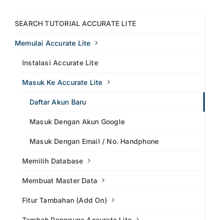
SEARCH TUTORIAL ACCURATE LITE
Memulai Accurate Lite
Instalasi Accurate Lite
Masuk Ke Accurate Lite
Daftar Akun Baru
Masuk Dengan Akun Google
Masuk Dengan Email / No. Handphone
Memilih Database
Membuat Master Data
Fitur Tambahan (Add On)
Tambah Pengguna Accurate Lite