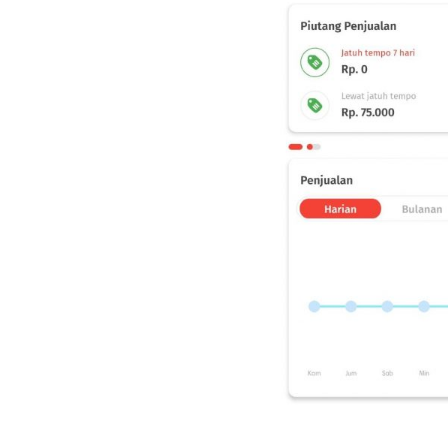
xxxxxxxxxxxxxx