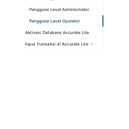
Pengguna Level Administrator
Pengguna Level Operator
Aktivasi Database Accurate Lite
Input Transaksi di Accurate Lite