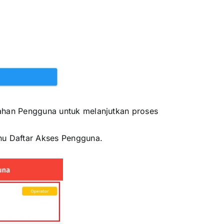
han Pengguna untuk melanjutkan proses
nu Daftar Akses Pengguna.