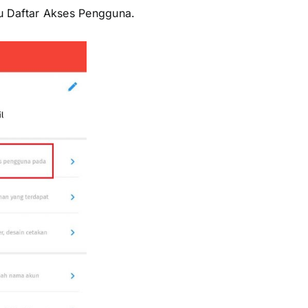
 Daftar Akses Pengguna.