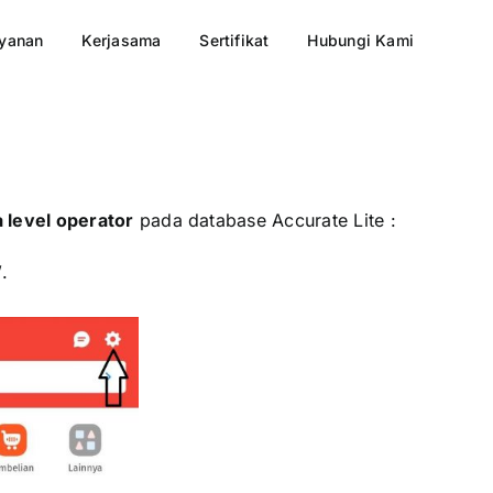
yanan
Kerjasama
Sertifikat
Hubungi Kami
level operator
pada database Accurate Lite :
’
.