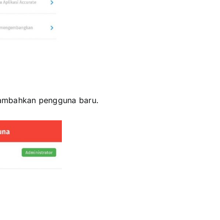
mbahkan pengguna baru.