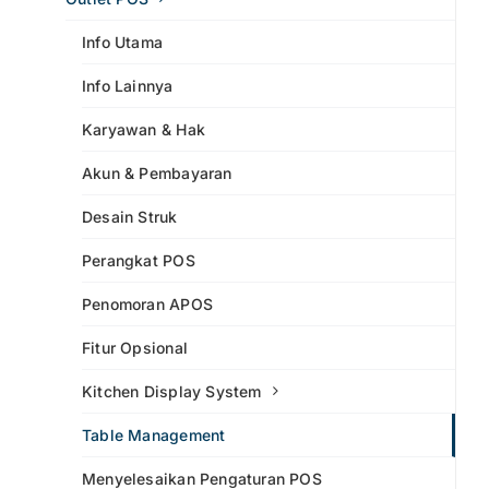
Info Utama
Info Lainnya
Karyawan & Hak
Akun & Pembayaran
Desain Struk
Perangkat POS
Penomoran APOS
Fitur Opsional
Kitchen Display System
Table Management
Menyelesaikan Pengaturan POS