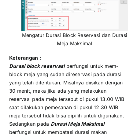
Mengatur Durasi Block Reservasi dan Durasi
Meja Maksimal
Keterangan :
Durasi block reservasi
berfungsi untuk mem-
block meja yang sudah direservasi pada durasi
yang telah ditentukan. Misalnya diisikan dengan
30 menit, maka jika ada yang melakukan
reservasi pada meja tersebut di pukul 13.00 WIB
saat dilakukan pemesanan di pukul 12.30 WIB
meja tersebut tidak bisa dipilih untuk digunakan.
Sedangkan pada
Durasi Meja Maksimal
berfungsi untuk membatasi durasi makan