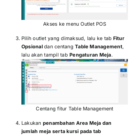
Akses ke menu Outlet POS
Pilih outlet yang dimaksud, lalu ke tab
Fitur
Opsional
dan centang
Table Management
,
lalu akan tampil tab
Pengaturan Meja
.
Centang fitur Table Management
Lakukan
penambahan Area Meja dan
jumlah meja serta kursi pada tab