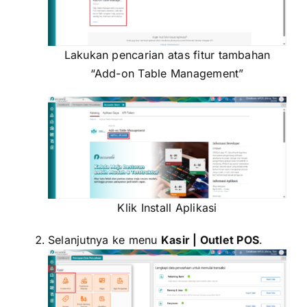
Lakukan pencarian atas fitur tambahan
“Add-on Table Management”
Klik Install Aplikasi
Selanjutnya ke menu
Kasir | Outlet POS
.