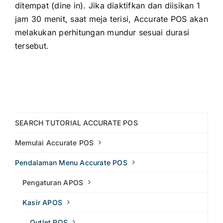
ditempat (dine in). Jika diaktifkan dan diisikan 1
jam 30 menit, saat meja terisi, Accurate POS akan
melakukan perhitungan mundur sesuai durasi
tersebut.
SEARCH TUTORIAL ACCURATE POS
Memulai Accurate POS
Pendalaman Menu Accurate POS
Pengaturan APOS
Kasir APOS
Outlet POS