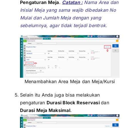
Pengaturan Meja
.
Catatan :
Nama Area dan
Inisial Meja yang sama wajib dibedakan No
Mulai dan Jumlah Meja dengan yang
sebelumnya, agar tidak terjadi bentrok.
Menambahkan Area Meja dan Meja/Kursi
Selain itu Anda juga bisa melakukan
pengaturan
Durasi Block Reservasi
dan
Durasi Meja Maksimal
.